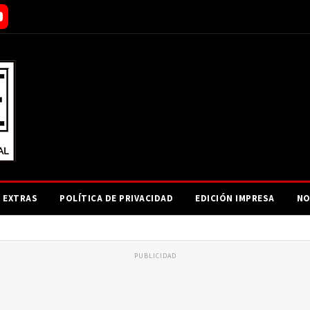
EXTRAS
POLÍTICA DE PRIVACIDAD
EDICIÓN IMPRESA
NO
PUBLICIDAD