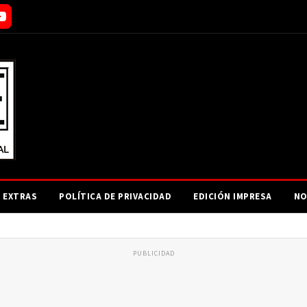
EXTRAS
POLÍTICA DE PRIVACIDAD
EDICIÓN IMPRESA
NO
PUBLICIDAD