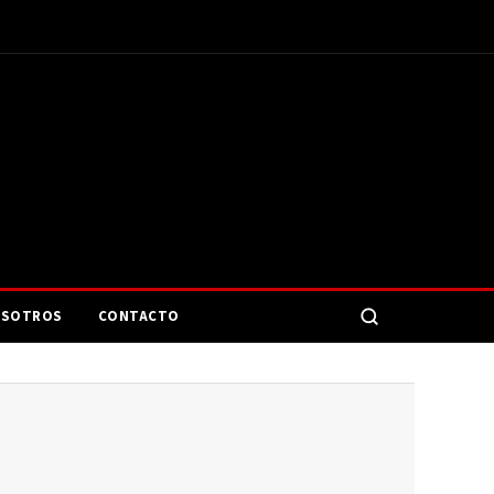
SOTROS
CONTACTO