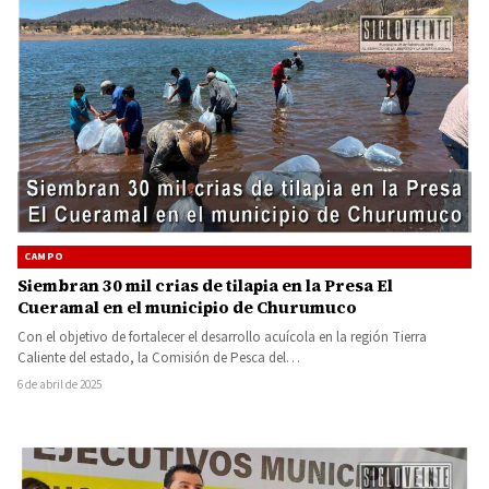
CAMPO
⁠Siembran 30 mil crias de tilapia en la Presa El
Cueramal en el municipio de Churumuco
Con el objetivo de fortalecer el desarrollo acuícola en la región Tierra
Caliente del estado, la Comisión de Pesca del…
6 de abril de 2025