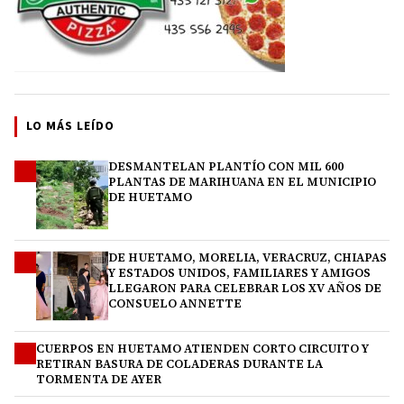
LO MÁS LEÍDO
DESMANTELAN PLANTÍO CON MIL 600
1
PLANTAS DE MARIHUANA EN EL MUNICIPIO
DE HUETAMO
DE HUETAMO, MORELIA, VERACRUZ, CHIAPAS
2
Y ESTADOS UNIDOS, FAMILIARES Y AMIGOS
LLEGARON PARA CELEBRAR LOS XV AÑOS DE
CONSUELO ANNETTE
CUERPOS EN HUETAMO ATIENDEN CORTO CIRCUITO Y
3
RETIRAN BASURA DE COLADERAS DURANTE LA
TORMENTA DE AYER