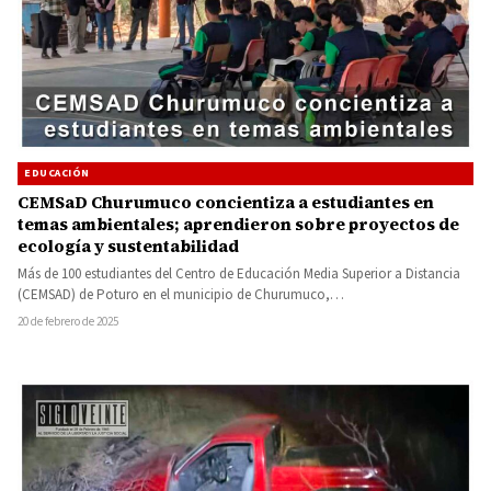
EDUCACIÓN
CEMSaD Churumuco concientiza a estudiantes en
temas ambientales; aprendieron sobre proyectos de
ecología y sustentabilidad
Más de 100 estudiantes del Centro de Educación Media Superior a Distancia
(CEMSAD) de Poturo en el municipio de Churumuco,…
20 de febrero de 2025