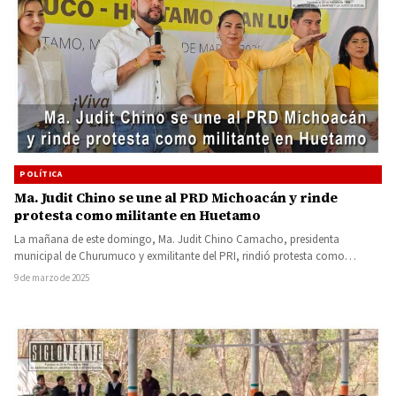
POLÍTICA
Ma. Judit Chino se une al PRD Michoacán y rinde
protesta como militante en Huetamo
La mañana de este domingo, Ma. Judit Chino Camacho, presidenta
municipal de Churumuco y exmilitante del PRI, rindió protesta como…
9 de marzo de 2025