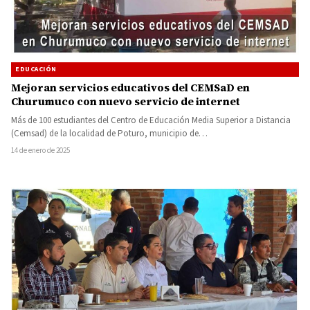
EDUCACIÓN
Mejoran servicios educativos del CEMSaD en
Churumuco con nuevo servicio de internet
Más de 100 estudiantes del Centro de Educación Media Superior a Distancia
(Cemsad) de la localidad de Poturo, municipio de…
14 de enero de 2025