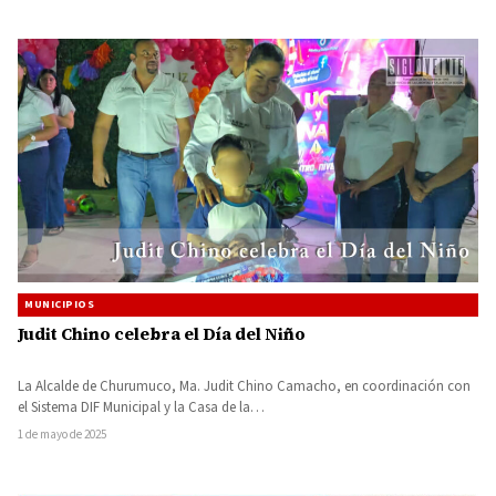
MUNICIPIOS
Judit Chino celebra el Día del Niño
La Alcalde de Churumuco, Ma. Judit Chino Camacho, en coordinación con
el Sistema DIF Municipal y la Casa de la…
1 de mayo de 2025