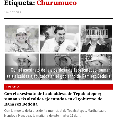
Etiqueta:
Churumuco
146 noticias
POLICIACA
Con el asesinato de la alcaldesa de Tepalcatepec;
suman seis alcaldes ejecutados en el gobierno de
Ramírez Bedolla
Con la muerte de la presidenta municipal de Tepalcatepec, Martha Laura
Mendoza Mendoza, la mañana de este martes 17 de…