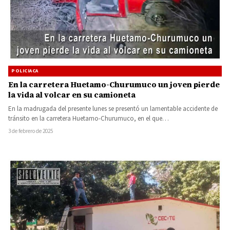
POLICIACA
En la carretera Huetamo-Churumuco un joven pierde
la vida al volcar en su camioneta
En la madrugada del presente lunes se presentó un lamentable accidente de
tránsito en la carretera Huetamo-Churumuco, en el que…
3 de febrero de 2025