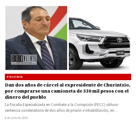
POLICIACA
Dan dos años de cárcel al expresidente de Churintzio,
por comprarse una camioneta de 330 mil pesos con el
dinero del pueblo
La Fiscalía Especializada en Combate a la Corrupción (FECC) obtuvo
sentencia condenatoria de dos años de prisión e inhabilitación, en…
8 de julio de 2024