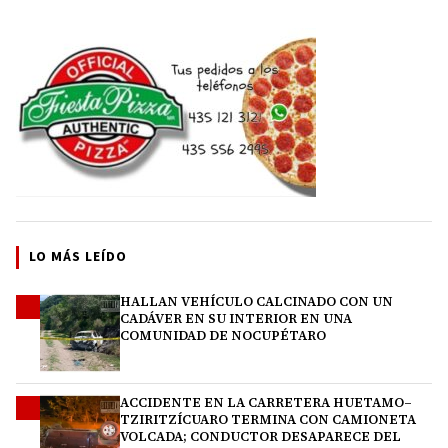
LO MÁS LEÍDO
HALLAN VEHÍCULO CALCINADO CON UN
1
CADÁVER EN SU INTERIOR EN UNA
COMUNIDAD DE NOCUPÉTARO
ACCIDENTE EN LA CARRETERA HUETAMO–
2
TZIRITZÍCUARO TERMINA CON CAMIONETA
VOLCADA; CONDUCTOR DESAPARECE DEL