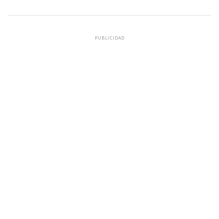
PUBLICIDAD