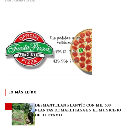
13 de diciembre de 2025
LO MÁS LEÍDO
DESMANTELAN PLANTÍO CON MIL 600
1
PLANTAS DE MARIHUANA EN EL MUNICIPIO
DE HUETAMO