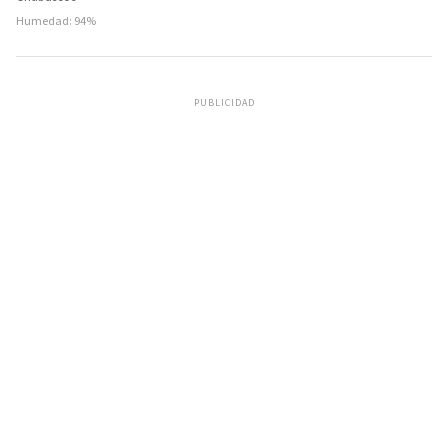
Humedad: 94%
PUBLICIDAD