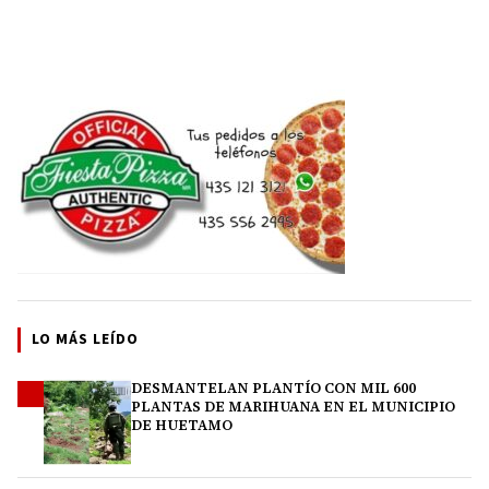
LO MÁS LEÍDO
DESMANTELAN PLANTÍO CON MIL 600
1
PLANTAS DE MARIHUANA EN EL MUNICIPIO
DE HUETAMO