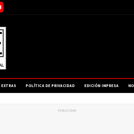
EXTRAS
POLÍTICA DE PRIVACIDAD
EDICIÓN IMPRESA
NO
PUBLICIDAD