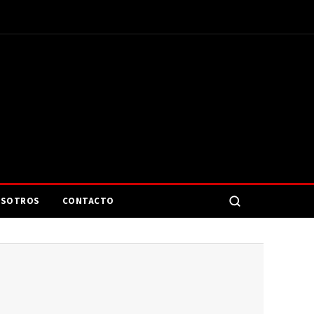
SOTROS
CONTACTO