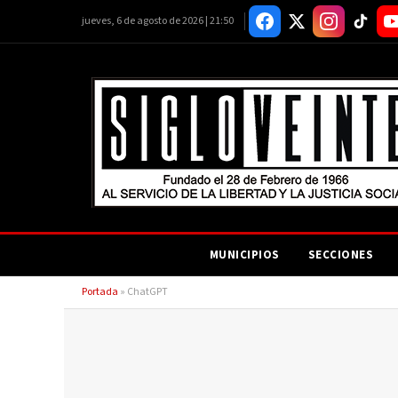
jueves, 6 de agosto de 2026 | 21:50
MUNICIPIOS
SECCIONES
Portada
»
ChatGPT