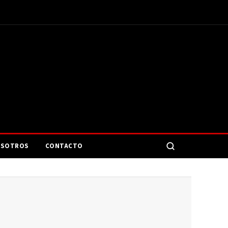
SOTROS
CONTACTO