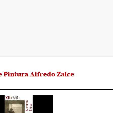
e Pintura Alfredo Zalce