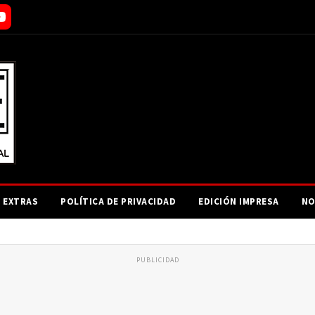
EXTRAS
POLÍTICA DE PRIVACIDAD
EDICIÓN IMPRESA
NO
PUBLICIDAD