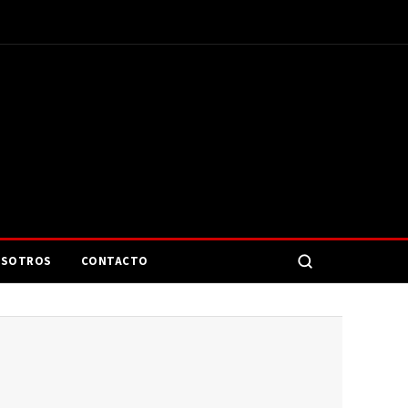
SOTROS
CONTACTO