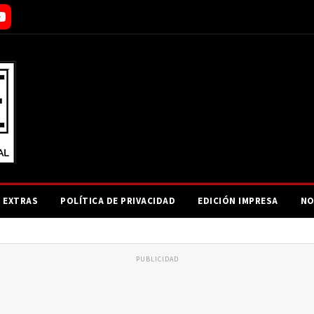
EXTRAS
POLÍTICA DE PRIVACIDAD
EDICIÓN IMPRESA
NO
PUBLICIDAD