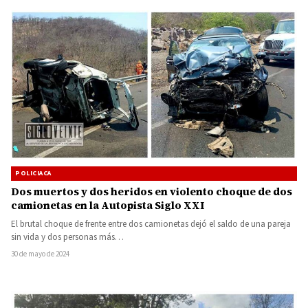
POLICIACA
Dos muertos y dos heridos en violento choque de dos
camionetas en la Autopista Siglo XXI
El brutal choque de frente entre dos camionetas dejó el saldo de una pareja
sin vida y dos personas más…
30 de mayo de 2024