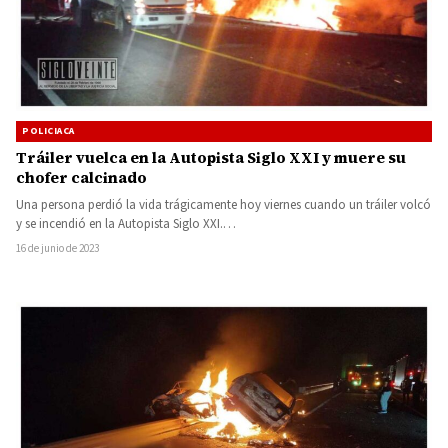
POLICIACA
Tráiler vuelca en la Autopista Siglo XXI y muere su
chofer calcinado
Una persona perdió la vida trágicamente hoy viernes cuando un tráiler volcó
y se incendió en la Autopista Siglo XXI.…
16 de junio de 2023