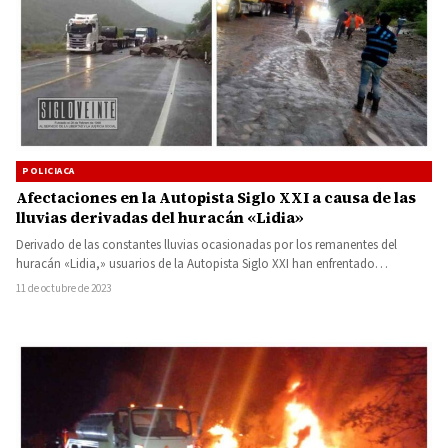
POLICIACA
Afectaciones en la Autopista Siglo XXI a causa de las
lluvias derivadas del huracán «Lidia»
Derivado de las constantes lluvias ocasionadas por los remanentes del
huracán «Lidia,» usuarios de la Autopista Siglo XXI han enfrentado…
11 de octubre de 2023