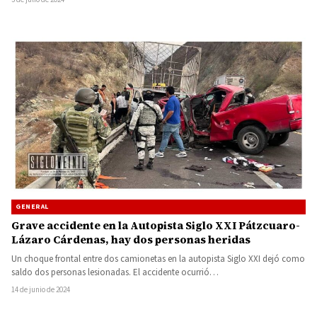
GENERAL
Grave accidente en la Autopista Siglo XXI Pátzcuaro-
Lázaro Cárdenas, hay dos personas heridas
Un choque frontal entre dos camionetas en la autopista Siglo XXI dejó como
saldo dos personas lesionadas. El accidente ocurrió…
14 de junio de 2024