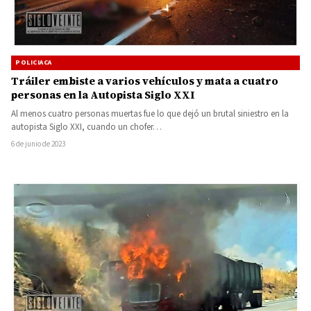
POLICIACA
Tráiler embiste a varios vehículos y mata a cuatro
personas en la Autopista Siglo XXI
Al menos cuatro personas muertas fue lo que dejó un brutal siniestro en la
autopista Siglo XXI, cuando un chofer…
6 de junio de 2023