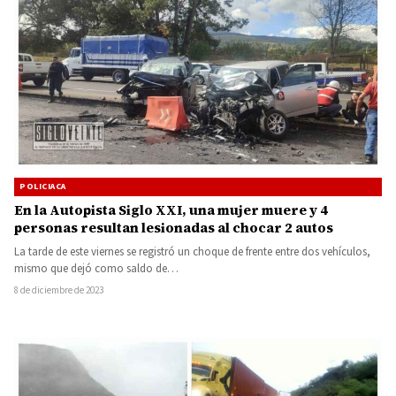
POLICIACA
En la Autopista Siglo XXI, una mujer muere y 4
personas resultan lesionadas al chocar 2 autos
La tarde de este viernes se registró un choque de frente entre dos vehículos,
mismo que dejó como saldo de…
8 de diciembre de 2023