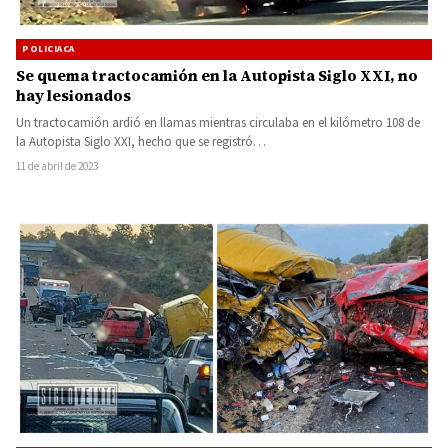
POLICIACA
Se quema tractocamión en la Autopista Siglo XXI, no
hay lesionados
Un tractocamión ardió en llamas mientras circulaba en el kilómetro 108 de
la Autopista Siglo XXI, hecho que se registró…
11 de abril de 2023