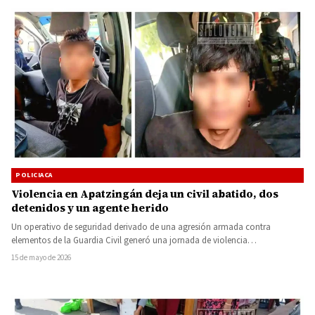
POLICIACA
Violencia en Apatzingán deja un civil abatido, dos
detenidos y un agente herido
Un operativo de seguridad derivado de una agresión armada contra
elementos de la Guardia Civil generó una jornada de violencia…
15 de mayo de 2026