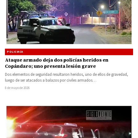
POLICIACA
Ataque armado deja dos policías heridos en
Copándaro; uno presenta lesión grave
Dos elementos de seguridad resultaron heridos, uno de ellos de gravedad,
luego de ser atacados a balazos por civiles armados…
8 de mayo de 2026