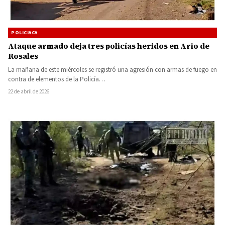
POLICIACA
Ataque armado deja tres policías heridos en Ario de
Rosales
La mañana de este miércoles se registró una agresión con armas de fuego en
contra de elementos de la Policía…
22 de abril de 2026