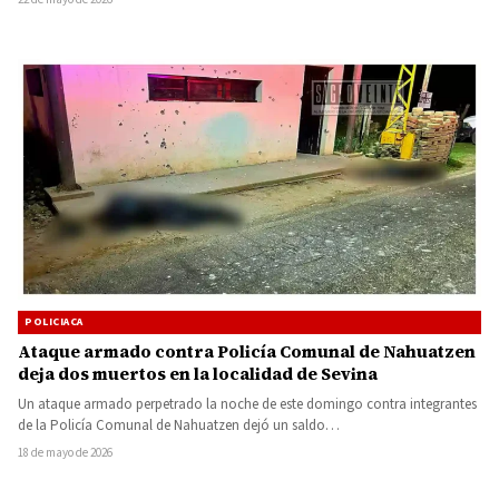
POLICIACA
Ataque armado contra Policía Comunal de Nahuatzen
deja dos muertos en la localidad de Sevina
Un ataque armado perpetrado la noche de este domingo contra integrantes
de la Policía Comunal de Nahuatzen dejó un saldo…
18 de mayo de 2026