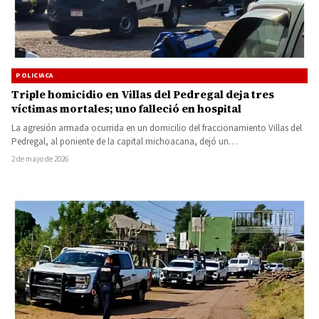
POLICIACA
Triple homicidio en Villas del Pedregal deja tres
víctimas mortales; uno falleció en hospital
La agresión armada ocurrida en un domicilio del fraccionamiento Villas del
Pedregal, al poniente de la capital michoacana, dejó un…
2 de mayo de 2026