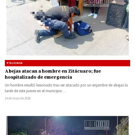
POLICIACA
Abejas atacan a hombre en Zitácuaro; fue
hospitalizado de emergencia
Un hombre resultó lesionado tras ser atacado por un enjambre de abejas la
tarde de este jueves en el municipio…
14 de mayo de 2026