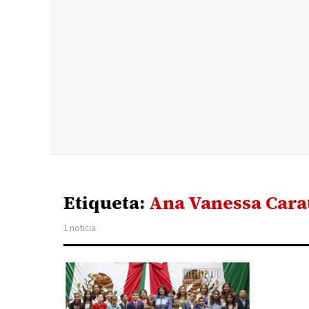
Etiqueta:
Ana Vanessa Cara
1 noticia