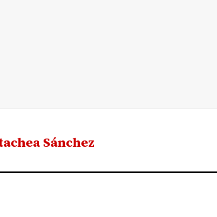
tachea Sánchez