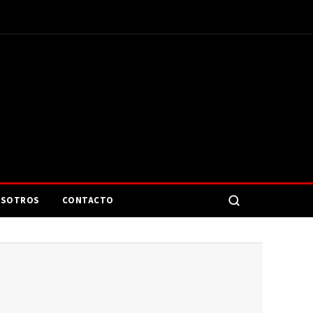
SOTROS
CONTACTO