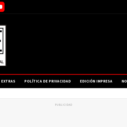
EXTRAS
POLÍTICA DE PRIVACIDAD
EDICIÓN IMPRESA
NO
PUBLICIDAD