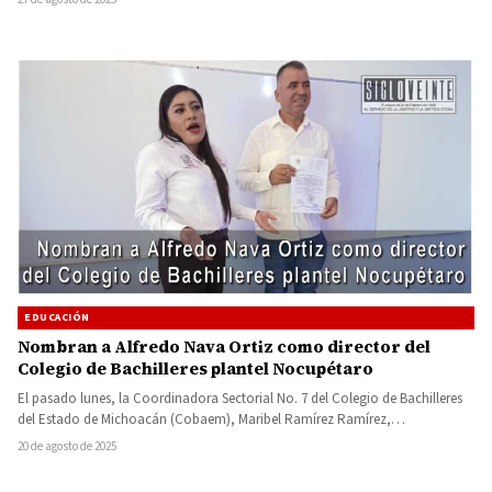
EDUCACIÓN
Nombran a Alfredo Nava Ortiz como director del
Colegio de Bachilleres plantel Nocupétaro
El pasado lunes, la Coordinadora Sectorial No. 7 del Colegio de Bachilleres
del Estado de Michoacán (Cobaem), Maribel Ramírez Ramírez,…
20 de agosto de 2025