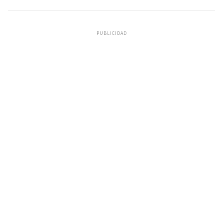
PUBLICIDAD