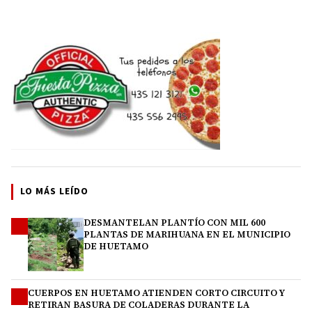
LO MÁS LEÍDO
DESMANTELAN PLANTÍO CON MIL 600
1
PLANTAS DE MARIHUANA EN EL MUNICIPIO
DE HUETAMO
CUERPOS EN HUETAMO ATIENDEN CORTO CIRCUITO Y
2
RETIRAN BASURA DE COLADERAS DURANTE LA