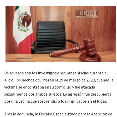
De acuerdo con las investigaciones presentadas durante el
juicio, los hechos ocurrieron el 29 de marzo de 2023, cuando la
víctima se encontraba en su domicilio y fue atacada
sexualmente por ambos sujetos. La agresión fue descubierta
por una vecina que sorprendió a los implicados en el lugar.
Tras la denuncia, la Fiscalía Especializada para la Atención de