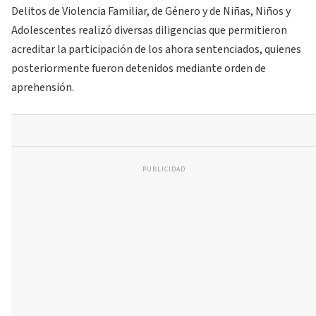
Delitos de Violencia Familiar, de Género y de Niñas, Niños y
Adolescentes realizó diversas diligencias que permitieron
acreditar la participación de los ahora sentenciados, quienes
posteriormente fueron detenidos mediante orden de
aprehensión.
PUBLICIDAD