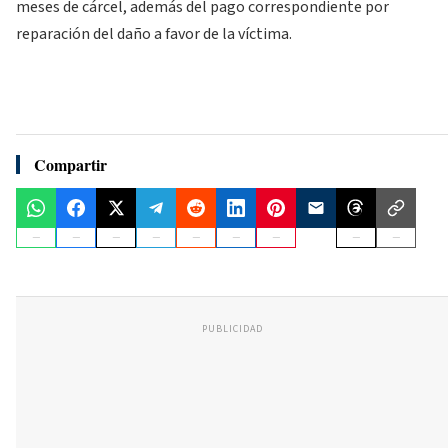
meses de cárcel, además del pago correspondiente por
reparación del daño a favor de la víctima.
Compartir
PUBLICIDAD