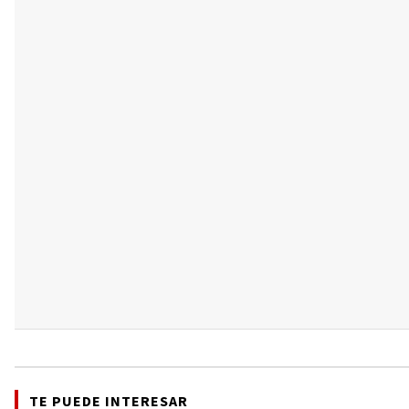
TE PUEDE INTERESAR