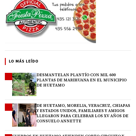
LO MÁS LEÍDO
DESMANTELAN PLANTÍO CON MIL 600
1
PLANTAS DE MARIHUANA EN EL MUNICIPIO
DE HUETAMO
DE HUETAMO, MORELIA, VERACRUZ, CHIAPAS
2
Y ESTADOS UNIDOS, FAMILIARES Y AMIGOS
LLEGARON PARA CELEBRAR LOS XV AÑOS DE
CONSUELO ANNETTE