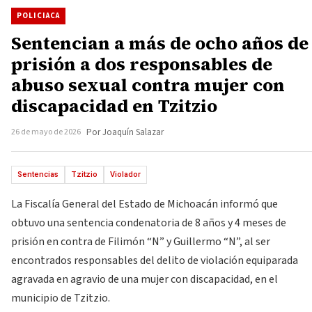
POLICIACA
Sentencian a más de ocho años de
prisión a dos responsables de
abuso sexual contra mujer con
discapacidad en Tzitzio
26 de mayo de 2026
Por Joaquín Salazar
Sentencias
Tzitzio
Violador
La Fiscalía General del Estado de Michoacán informó que
obtuvo una sentencia condenatoria de 8 años y 4 meses de
prisión en contra de Filimón “N” y Guillermo “N”, al ser
encontrados responsables del delito de violación equiparada
agravada en agravio de una mujer con discapacidad, en el
municipio de Tzitzio.