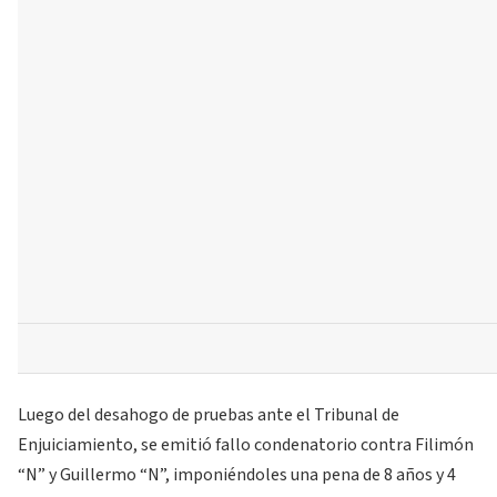
Luego del desahogo de pruebas ante el Tribunal de
Enjuiciamiento, se emitió fallo condenatorio contra Filimón
“N” y Guillermo “N”, imponiéndoles una pena de 8 años y 4