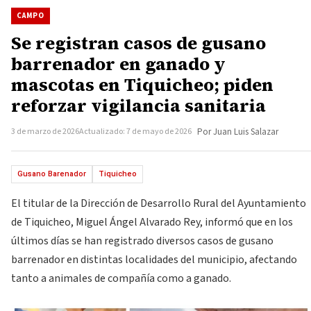
CAMPO
Se registran casos de gusano
barrenador en ganado y
mascotas en Tiquicheo; piden
reforzar vigilancia sanitaria
3 de marzo de 2026
Actualizado: 7 de mayo de 2026
Por Juan Luis Salazar
Gusano Barenador
Tiquicheo
El titular de la Dirección de Desarrollo Rural del Ayuntamiento
de Tiquicheo, Miguel Ángel Alvarado Rey, informó que en los
últimos días se han registrado diversos casos de gusano
barrenador en distintas localidades del municipio, afectando
tanto a animales de compañía como a ganado.