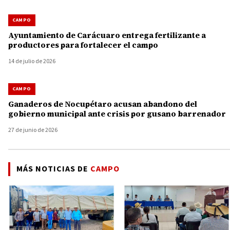
CAMPO
Ayuntamiento de Carácuaro entrega fertilizante a
productores para fortalecer el campo
14 de julio de 2026
CAMPO
Ganaderos de Nocupétaro acusan abandono del
gobierno municipal ante crisis por gusano barrenador
27 de junio de 2026
MÁS NOTICIAS DE
CAMPO