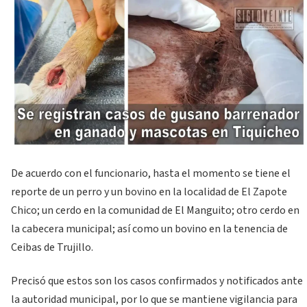
De acuerdo con el funcionario, hasta el momento se tiene el
reporte de un perro y un bovino en la localidad de El Zapote
Chico; un cerdo en la comunidad de El Manguito; otro cerdo en
la cabecera municipal; así como un bovino en la tenencia de
Ceibas de Trujillo.
Precisó que estos son los casos confirmados y notificados ante
la autoridad municipal, por lo que se mantiene vigilancia para