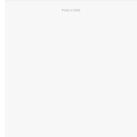
PUBLICIDAD