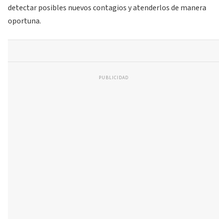
detectar posibles nuevos contagios y atenderlos de manera
oportuna.
PUBLICIDAD