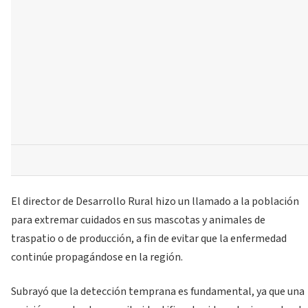
El director de Desarrollo Rural hizo un llamado a la población
para extremar cuidados en sus mascotas y animales de
traspatio o de producción, a fin de evitar que la enfermedad
continúe propagándose en la región.
Subrayó que la detección temprana es fundamental, ya que una