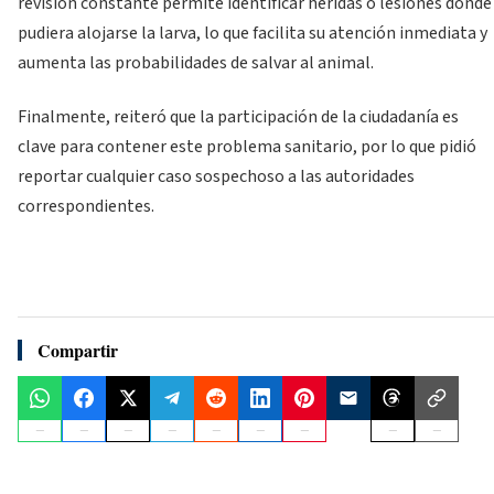
revisión constante permite identificar heridas o lesiones donde
pudiera alojarse la larva, lo que facilita su atención inmediata y
aumenta las probabilidades de salvar al animal.
Finalmente, reiteró que la participación de la ciudadanía es
clave para contener este problema sanitario, por lo que pidió
reportar cualquier caso sospechoso a las autoridades
correspondientes.
Compartir