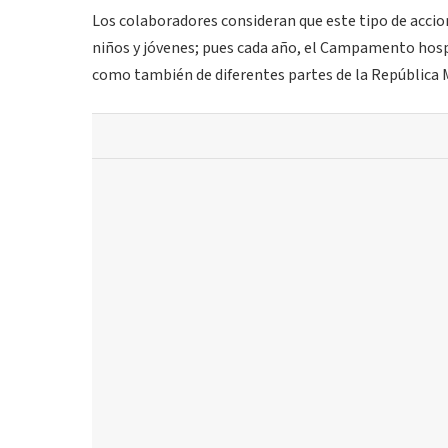
Los colaboradores consideran que este tipo de accion
niños y jóvenes; pues cada año, el Campamento hosp
como también de diferentes partes de la República 