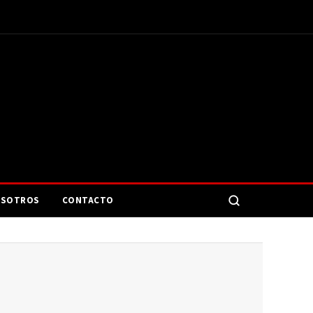
SOTROS
CONTACTO