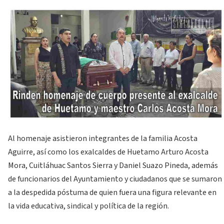
Al homenaje asistieron integrantes de la familia Acosta
Aguirre, así como los exalcaldes de Huetamo Arturo Acosta
Mora, Cuitláhuac Santos Sierra y Daniel Suazo Pineda, además
de funcionarios del Ayuntamiento y ciudadanos que se sumaron
a la despedida póstuma de quien fuera una figura relevante en
la vida educativa, sindical y política de la región.