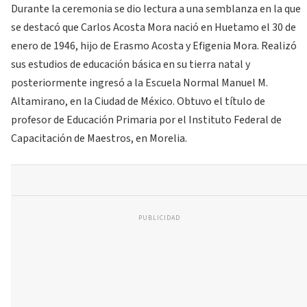
Durante la ceremonia se dio lectura a una semblanza en la que
se destacó que Carlos Acosta Mora nació en Huetamo el 30 de
enero de 1946, hijo de Erasmo Acosta y Efigenia Mora. Realizó
sus estudios de educación básica en su tierra natal y
posteriormente ingresó a la Escuela Normal Manuel M.
Altamirano, en la Ciudad de México. Obtuvo el título de
profesor de Educación Primaria por el Instituto Federal de
Capacitación de Maestros, en Morelia.
PUBLICIDAD