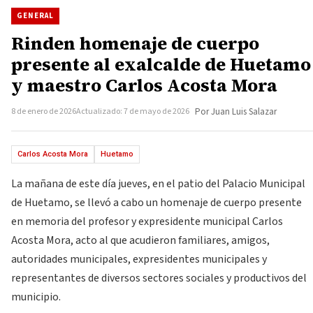
GENERAL
Rinden homenaje de cuerpo
presente al exalcalde de Huetamo
y maestro Carlos Acosta Mora
8 de enero de 2026
Actualizado: 7 de mayo de 2026
Por Juan Luis Salazar
Carlos Acosta Mora
Huetamo
La mañana de este día jueves, en el patio del Palacio Municipal
de Huetamo, se llevó a cabo un homenaje de cuerpo presente
en memoria del profesor y expresidente municipal Carlos
Acosta Mora, acto al que acudieron familiares, amigos,
autoridades municipales, expresidentes municipales y
representantes de diversos sectores sociales y productivos del
municipio.