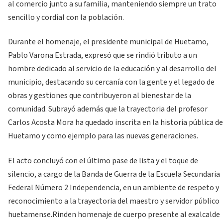
al comercio junto a su familia, manteniendo siempre un trato
sencillo y cordial con la población.
Durante el homenaje, el presidente municipal de Huetamo,
Pablo Varona Estrada, expresó que se rindió tributo a un
hombre dedicado al servicio de la educación y al desarrollo del
municipio, destacando su cercanía con la gente y el legado de
obras y gestiones que contribuyeron al bienestar de la
comunidad. Subrayó además que la trayectoria del profesor
Carlos Acosta Mora ha quedado inscrita en la historia pública de
Huetamo y como ejemplo para las nuevas generaciones.
El acto concluyó con el último pase de lista y el toque de
silencio, a cargo de la Banda de Guerra de la Escuela Secundaria
Federal Número 2 Independencia, en un ambiente de respeto y
reconocimiento a la trayectoria del maestro y servidor público
huetamense.Rinden homenaje de cuerpo presente al exalcalde