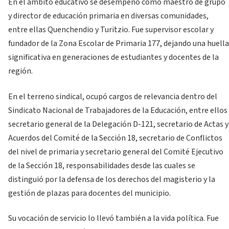
En el ámbito educativo se desempeñó como maestro de grupo
y director de educación primaria en diversas comunidades,
entre ellas Quenchendio y Turitzio. Fue supervisor escolar y
fundador de la Zona Escolar de Primaria 177, dejando una huella
significativa en generaciones de estudiantes y docentes de la
región.
En el terreno sindical, ocupó cargos de relevancia dentro del
Sindicato Nacional de Trabajadores de la Educación, entre ellos
secretario general de la Delegación D-121, secretario de Actas y
Acuerdos del Comité de la Sección 18, secretario de Conflictos
del nivel de primaria y secretario general del Comité Ejecutivo
de la Sección 18, responsabilidades desde las cuales se
distinguió por la defensa de los derechos del magisterio y la
gestión de plazas para docentes del municipio.
Su vocación de servicio lo llevó también a la vida política. Fue