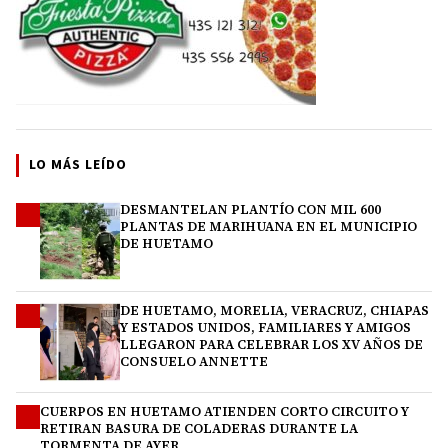
LO MÁS LEÍDO
DESMANTELAN PLANTÍO CON MIL 600
1
PLANTAS DE MARIHUANA EN EL MUNICIPIO
DE HUETAMO
DE HUETAMO, MORELIA, VERACRUZ, CHIAPAS
2
Y ESTADOS UNIDOS, FAMILIARES Y AMIGOS
LLEGARON PARA CELEBRAR LOS XV AÑOS DE
CONSUELO ANNETTE
CUERPOS EN HUETAMO ATIENDEN CORTO CIRCUITO Y
3
RETIRAN BASURA DE COLADERAS DURANTE LA
TORMENTA DE AYER