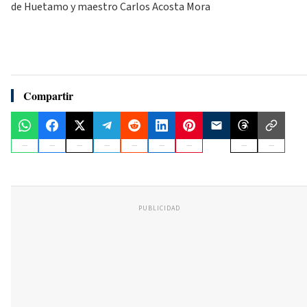
de Huetamo y maestro Carlos Acosta Mora
Compartir
PUBLICIDAD