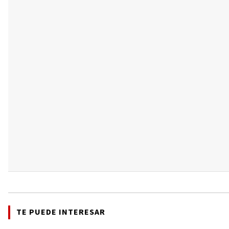
TE PUEDE INTERESAR