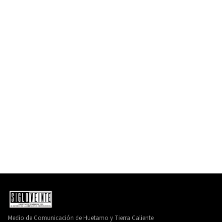
Medio de Comunicación de Huetamo y Tierra Caliente