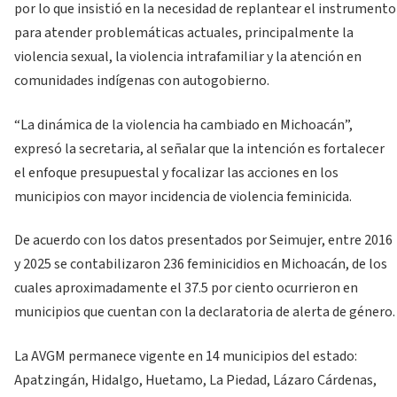
por lo que insistió en la necesidad de replantear el instrumento
para atender problemáticas actuales, principalmente la
violencia sexual, la violencia intrafamiliar y la atención en
comunidades indígenas con autogobierno.
“La dinámica de la violencia ha cambiado en Michoacán”,
expresó la secretaria, al señalar que la intención es fortalecer
el enfoque presupuestal y focalizar las acciones en los
municipios con mayor incidencia de violencia feminicida.
De acuerdo con los datos presentados por Seimujer, entre 2016
y 2025 se contabilizaron 236 feminicidios en Michoacán, de los
cuales aproximadamente el 37.5 por ciento ocurrieron en
municipios que cuentan con la declaratoria de alerta de género.
La AVGM permanece vigente en 14 municipios del estado:
Apatzingán, Hidalgo, Huetamo, La Piedad, Lázaro Cárdenas,