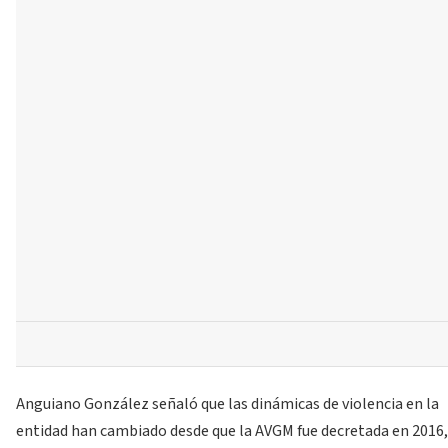
Anguiano González señaló que las dinámicas de violencia en la
entidad han cambiado desde que la AVGM fue decretada en 2016,