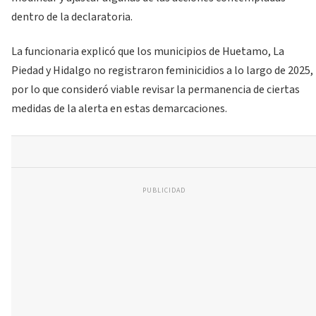
dentro de la declaratoria.
La funcionaria explicó que los municipios de Huetamo, La
Piedad y Hidalgo no registraron feminicidios a lo largo de 2025,
por lo que consideró viable revisar la permanencia de ciertas
medidas de la alerta en estas demarcaciones.
PUBLICIDAD