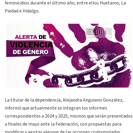
feminicidios durante el último año, entre ellos Huetamo, La
Piedad e Hidalgo.
La titular de la dependencia, Alejandra Anguiano González,
informó que actualmente se integran los informes
correspondientes a 2024 y 2025, mismos que serán presentados
a finales de mayo ante la Federación, con propuestas para
modificar y ajustar algunas de las acciones contempladas