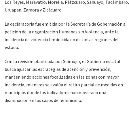
Los Reyes, Maravatío, Morelia, Pátzcuaro, Sahuayo, Tacámbaro,
Uruapan, Zamora y Zitácuaro.
La declaratoria fue emitida por la Secretaría de Gobernación a
petición de la organización Humanas sin Violencia, ante la
incidencia de violencia feminicida en distintas regiones del
estado.
Con la revisión planteada por Seimujer, el Gobierno estatal
busca ajustar las estrategias de atención y prevención,
manteniendo acciones focalizadas en las zonas con mayor
incidencia, mientras se evalúa el retiro parcial de medidas en
municipios donde los indicadores han mostrado una
disminución en los casos de feminicidio.