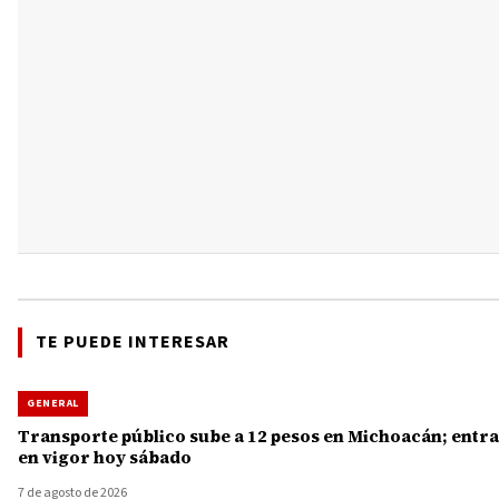
TE PUEDE INTERESAR
GENERAL
Transporte público sube a 12 pesos en Michoacán; entra
en vigor hoy sábado
7 de agosto de 2026