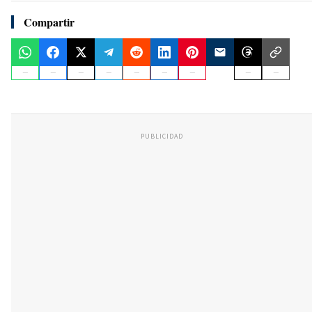
Compartir
PUBLICIDAD