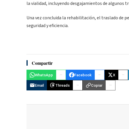
la vialidad, incluyendo desgajamientos de algunos tr
Una vez concluida la rehabilitación, el traslado de 
seguridad y eficiencia.
Compartir
WhatsApp
Facebook
X
Email
Threads
Copiar