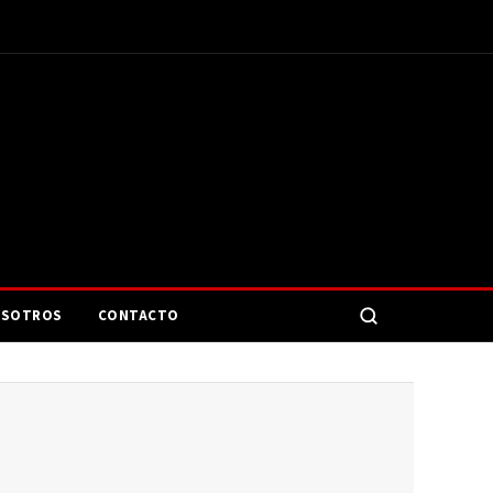
SOTROS
CONTACTO