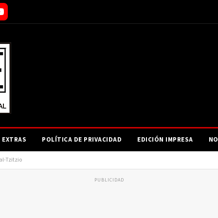
EXTRAS
POLÍTICA DE PRIVACIDAD
EDICIÓN IMPRESA
NO
l-Tzitzio
PUBLICIDAD