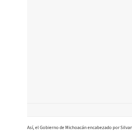
Así, el Gobierno de Michoacán encabezado por Silvan