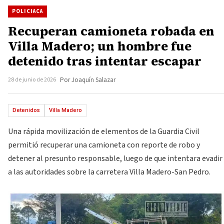
POLICIACA
Recuperan camioneta robada en
Villa Madero; un hombre fue
detenido tras intentar escapar
28 de junio de 2026
Por Joaquín Salazar
Detenidos
Villa Madero
Una rápida movilización de elementos de la Guardia Civil
permitió recuperar una camioneta con reporte de robo y
detener al presunto responsable, luego de que intentara evadir
a las autoridades sobre la carretera Villa Madero-San Pedro.