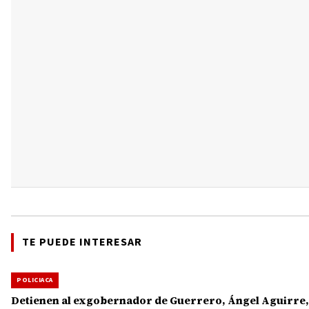
TE PUEDE INTERESAR
POLICIACA
Detienen al exgobernador de Guerrero, Ángel Aguirre,