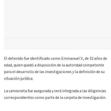
El detenido fue identificado como Emmanuel V., de 32 años de
edad, quien quedó a disposición de la autoridad competente
para el desarrollo de las investigaciones y la definición de su
situación jurídica.
La camioneta fue asegurada y será integrada a las diligencias
correspondientes como parte de la carpeta de investigación.