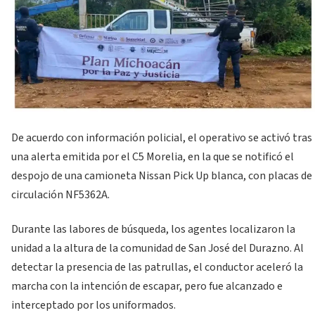
De acuerdo con información policial, el operativo se activó tras
una alerta emitida por el C5 Morelia, en la que se notificó el
despojo de una camioneta Nissan Pick Up blanca, con placas de
circulación NF5362A.
Durante las labores de búsqueda, los agentes localizaron la
unidad a la altura de la comunidad de San José del Durazno. Al
detectar la presencia de las patrullas, el conductor aceleró la
marcha con la intención de escapar, pero fue alcanzado e
interceptado por los uniformados.