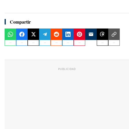
Compartir
PUBLICIDAD