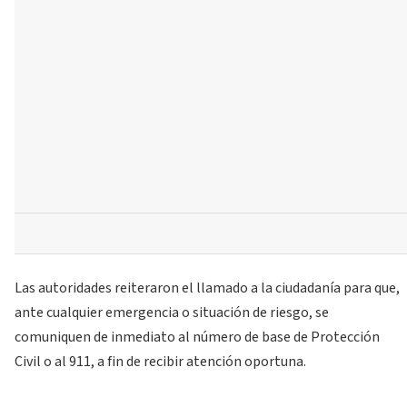
Las autoridades reiteraron el llamado a la ciudadanía para que,
ante cualquier emergencia o situación de riesgo, se
comuniquen de inmediato al número de base de Protección
Civil o al 911, a fin de recibir atención oportuna.