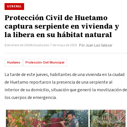
GENERAL
Protección Civil de Huetamo
captura serpiente en vivienda y
la libera en su hábitat natural
8 de enero de 2026
Actualizado: 7 de mayo de 2026
Por Juan Luis Salazar
Huetamo
Protección Civil Municipal
La tarde de este jueves, habitantes de una vivienda en la ciudad
de Huetamo reportaron la presencia de una serpiente al
interior de su domicilio, situación que generó la movilización de
los cuerpos de emergencia.