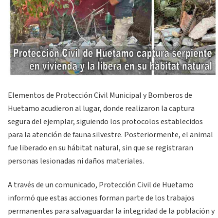
Elementos de Protección Civil Municipal y Bomberos de
Huetamo acudieron al lugar, donde realizaron la captura
segura del ejemplar, siguiendo los protocolos establecidos
para la atención de fauna silvestre. Posteriormente, el animal
fue liberado en su hábitat natural, sin que se registraran
personas lesionadas ni daños materiales.
A través de un comunicado, Protección Civil de Huetamo
informó que estas acciones forman parte de los trabajos
permanentes para salvaguardar la integridad de la población y