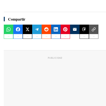
Compartir
PUBLICIDAD