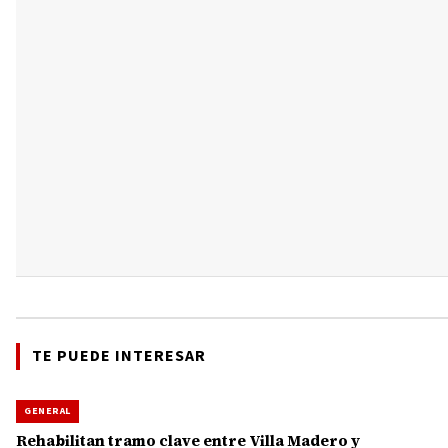
TE PUEDE INTERESAR
GENERAL
Rehabilitan tramo clave entre Villa Madero y