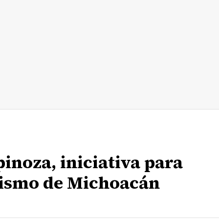
inoza, iniciativa para
rismo de Michoacán