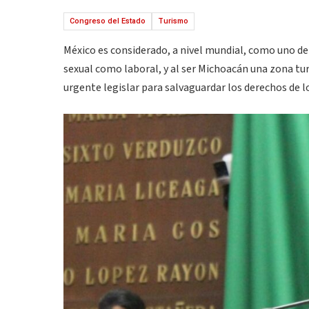
Congreso del Estado
Turismo
México es considerado, a nivel mundial, como uno de
sexual como laboral, y al ser Michoacán una zona turí
urgente legislar para salvaguardar los derechos de 