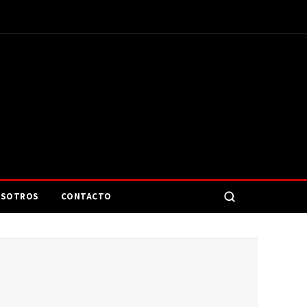
SOTROS
CONTACTO