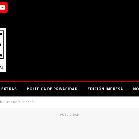
EXTRAS
POLÍTICA DE PRIVACIDAD
EDICIÓN IMPRESA
NO
e Turismo de Michoacán
PUBLICIDAD