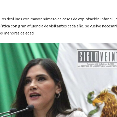
 los destinos con mayor número de casos de explotación infantil, 
stica con gran afluencia de visitantes cada año, se vuelve necesari
los menores de edad.