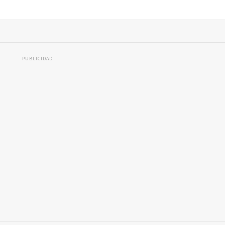
PUBLICIDAD