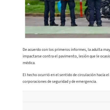
De acuerdo con los primeros informes, la adulta mayor
impactarse contra el pavimento, lesión que le ocasi
médica.
El hecho ocurrió en el sentido de circulación hacia 
corporaciones de seguridad y de emergencia.