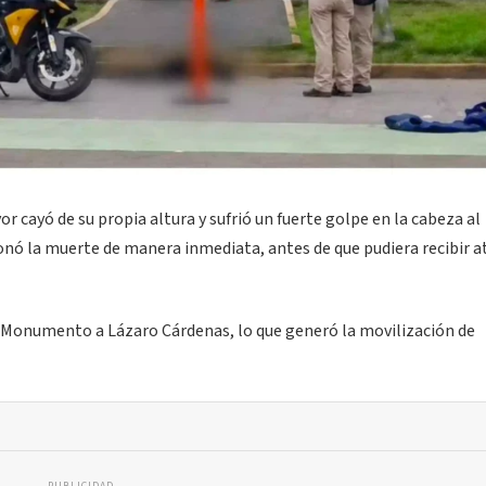
 cayó de su propia altura y sufrió un fuerte golpe en la cabeza al
onó la muerte de manera inmediata, antes de que pudiera recibir 
el Monumento a Lázaro Cárdenas, lo que generó la movilización de