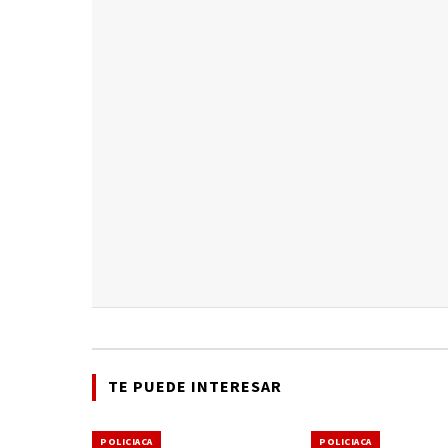
TE PUEDE INTERESAR
POLICIACA
POLICIACA