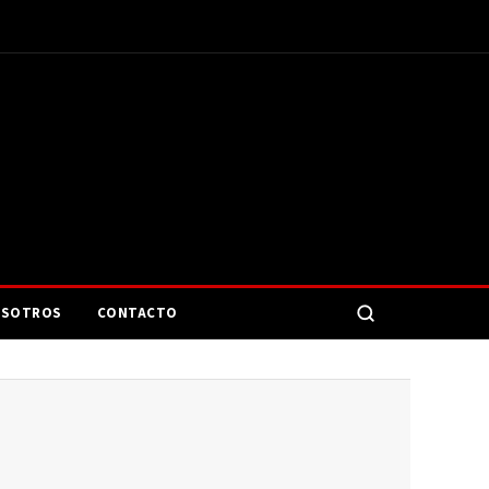
SOTROS
CONTACTO