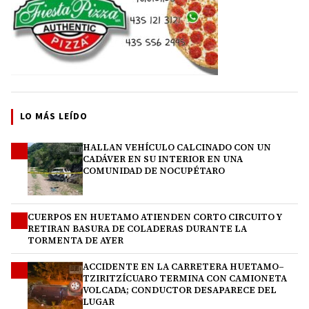
LO MÁS LEÍDO
HALLAN VEHÍCULO CALCINADO CON UN
1
CADÁVER EN SU INTERIOR EN UNA
COMUNIDAD DE NOCUPÉTARO
CUERPOS EN HUETAMO ATIENDEN CORTO CIRCUITO Y
2
RETIRAN BASURA DE COLADERAS DURANTE LA
TORMENTA DE AYER
ACCIDENTE EN LA CARRETERA HUETAMO–
3
TZIRITZÍCUARO TERMINA CON CAMIONETA
VOLCADA; CONDUCTOR DESAPARECE DEL
LUGAR