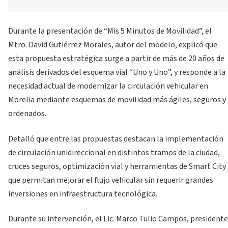
Durante la presentación de “Mis 5 Minutos de Movilidad”, el
Mtro. David Gutiérrez Morales, autor del modelo, explicó que
esta propuesta estratégica surge a partir de más de 20 años de
análisis derivados del esquema vial “Uno y Uno”, y responde a la
necesidad actual de modernizar la circulación vehicular en
Morelia mediante esquemas de movilidad más ágiles, seguros y
ordenados.
Detalló que entre las propuestas destacan la implementación
de circulación unidireccional en distintos tramos de la ciudad,
cruces seguros, optimización vial y herramientas de Smart City
que permitan mejorar el flujo vehicular sin requerir grandes
inversiones en infraestructura tecnológica.
Durante su intervención, el Lic. Marco Tulio Campos, presidente