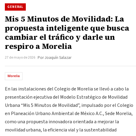
GENERAL
Mis 5 Minutos de Movilidad: La
propuesta inteligente que busca
cambiar el tráfico y darle un
respiro a Morelia
27 de mayo de 2026
Por Joaquín Salazar
Morelia
En las instalaciones del Colegio de Morelia se llevó a cabo la
presentación ejecutiva del Modelo Estratégico de Movilidad
Urbana “Mis 5 Minutos de Movilidad”, impulsado por el Colegio
en Planeación Urbano Ambiental de México A.C., Sede Morelia,
como una propuesta innovadora orientada a mejorar la
movilidad urbana, la eficiencia vial y la sustentabilidad