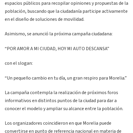
espacios públicos para recopilar opiniones y propuestas de la
población, buscando que la ciudadanía participe activamente
en el diseño de soluciones de movilidad.
Asimismo, se anunció la próxima campaña ciudadana:
“POR AMOR A MI CIUDAD, HOY MI AUTO DESCANSA”
con el slogan:
“Un pequeño cambio en tu día, un gran respiro para Morelia.”
La campaña contempla la realización de próximos foros
informativos en distintos puntos de la ciudad para dar a
conocer el modelo y ampliar su alcance entre la población.
Los organizadores coincidieron en que Morelia puede
convertirse en punto de referencia nacional en materia de