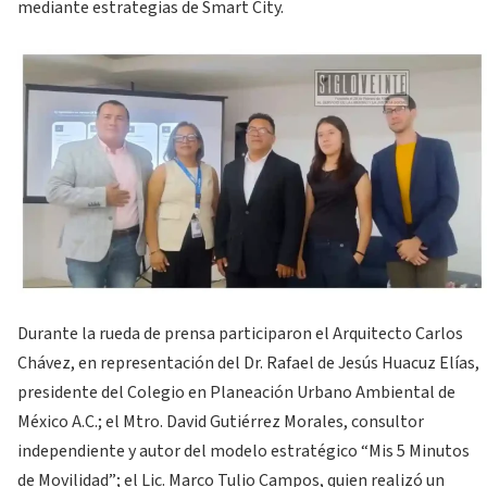
mediante estrategias de Smart City.
Durante la rueda de prensa participaron el Arquitecto Carlos
Chávez, en representación del Dr. Rafael de Jesús Huacuz Elías,
presidente del Colegio en Planeación Urbano Ambiental de
México A.C.; el Mtro. David Gutiérrez Morales, consultor
independiente y autor del modelo estratégico “Mis 5 Minutos
de Movilidad”; el Lic. Marco Tulio Campos, quien realizó un