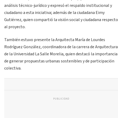
análisis técnico-jurídico y expresó el respaldo institucional y
ciudadano a esta iniciativa; además de la ciudadana Eimy
Gutiérrez, quien compartió la visión social y ciudadana respecto
al proyecto.
También estuvo presente la Arquitecta María de Lourdes
Rodríguez González, coordinadora de la carrera de Arquitectura
de la Universidad La Salle Morelia, quien destacó la importancia
de generar propuestas urbanas sostenibles y de participación
colectiva.
PUBLICIDAD