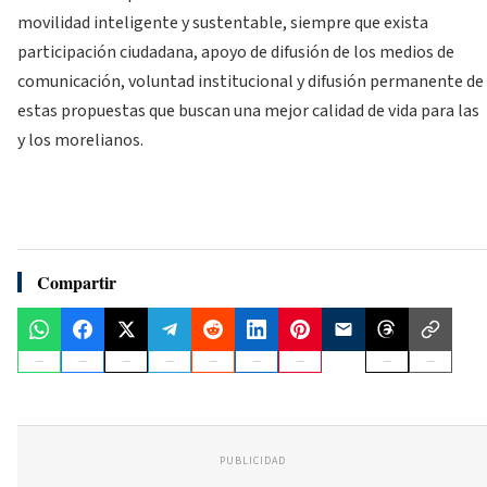
movilidad inteligente y sustentable, siempre que exista
participación ciudadana, apoyo de difusión de los medios de
comunicación, voluntad institucional y difusión permanente de
estas propuestas que buscan una mejor calidad de vida para las
y los morelianos.
Compartir
PUBLICIDAD