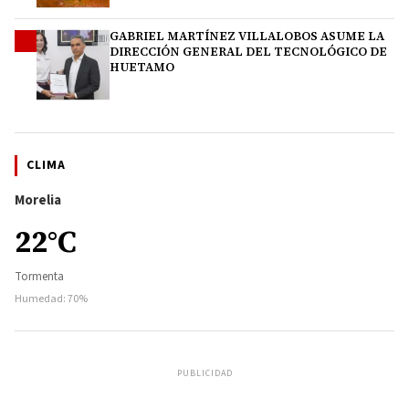
GABRIEL MARTÍNEZ VILLALOBOS ASUME LA
4
DIRECCIÓN GENERAL DEL TECNOLÓGICO DE
HUETAMO
CLIMA
Morelia
22°C
Tormenta
Humedad: 70%
PUBLICIDAD