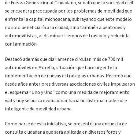
de Fuerza Generacional Ciudadana, señaló que la sociedad civil
se encuentra preocupada por los problemas de movilidad que
enfrenta la capital michoacana, subrayando que este modelo
no solo beneficiaría a la ciudad, sino también a peatones y
automovilistas, al disminuir tiempos de traslado y reducir la
contaminación.
Destacó además que diariamente circulan más de 700 mil
automóviles en Morelia, situación que hace urgente la
implementación de nuevas estrategias urbanas. Recordó que
desde años anteriores diversas asociaciones civiles impulsaron
el esquema “Uno y Uno” como una medida de mejoramiento
vial y hoy se busca evolucionar hacia un sistema moderno e
inteligente de movilidad urbana.
Como parte de esta iniciativa, se presentó una encuesta de
consulta ciudadana que será aplicada en diversos foros y