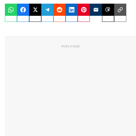
PUBLICIDAD