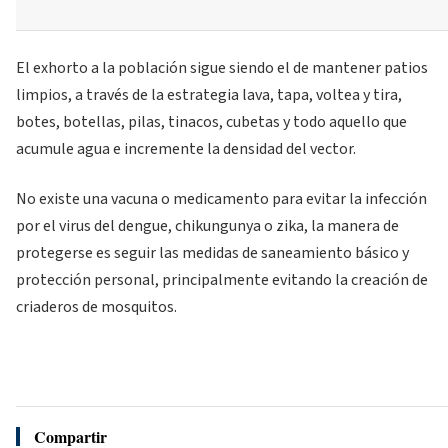
El exhorto a la población sigue siendo el de mantener patios
limpios, a través de la estrategia lava, tapa, voltea y tira,
botes, botellas, pilas, tinacos, cubetas y todo aquello que
acumule agua e incremente la densidad del vector.
No existe una vacuna o medicamento para evitar la infección
por el virus del dengue, chikungunya o zika, la manera de
protegerse es seguir las medidas de saneamiento básico y
protección personal, principalmente evitando la creación de
criaderos de mosquitos.
Compartir