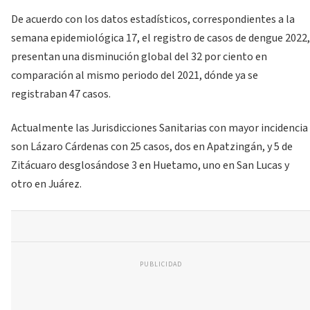
De acuerdo con los datos estadísticos, correspondientes a la
semana epidemiológica 17, el registro de casos de dengue 2022,
presentan una disminución global del 32 por ciento en
comparación al mismo periodo del 2021, dónde ya se
registraban 47 casos.
Actualmente las Jurisdicciones Sanitarias con mayor incidencia
son Lázaro Cárdenas con 25 casos, dos en Apatzingán, y 5 de
Zitácuaro desglosándose 3 en Huetamo, uno en San Lucas y
otro en Juárez.
PUBLICIDAD