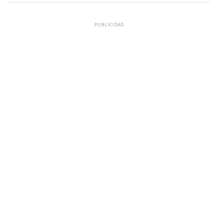
PUBLICIDAD