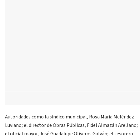
Autoridades como la síndico municipal, Rosa María Meléndez
Luviano; el director de Obras Públicas, Fidel Almazán Arellano;
el oficial mayor, José Guadalupe Oliveros Galván; el tesorero