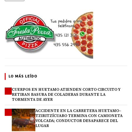
LO MÁS LEÍDO
CUERPOS EN HUETAMO ATIENDEN CORTO CIRCUITO Y
1
RETIRAN BASURA DE COLADERAS DURANTE LA
TORMENTA DE AYER
ACCIDENTE EN LA CARRETERA HUETAMO–
2
TZIRITZÍCUARO TERMINA CON CAMIONETA
VOLCADA; CONDUCTOR DESAPARECE DEL
LUGAR