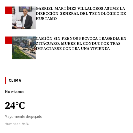
GABRIEL MARTÍNEZ VILLALOBOS ASUME LA
3
DIRECCIÓN GENERAL DEL TECNOLÓGICO DE
HUETAMO
CAMIÓN SIN FRENOS PROVOCA TRAGEDIA EN
4
ZITÁCUARO; MUERE EL CONDUCTOR TRAS
IMPACTARSE CONTRA UNA VIVIENDA
CLIMA
Huetamo
24°C
Mayormente despejado
Humedad: 94%