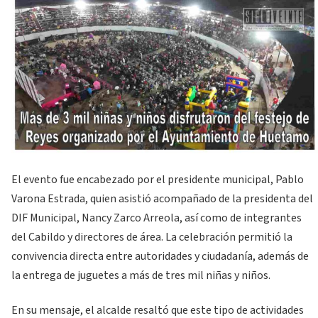
El evento fue encabezado por el presidente municipal, Pablo
Varona Estrada, quien asistió acompañado de la presidenta del
DIF Municipal, Nancy Zarco Arreola, así como de integrantes
del Cabildo y directores de área. La celebración permitió la
convivencia directa entre autoridades y ciudadanía, además de
la entrega de juguetes a más de tres mil niñas y niños.
En su mensaje, el alcalde resaltó que este tipo de actividades