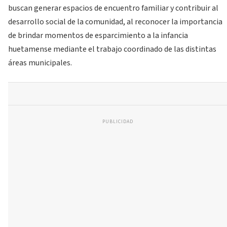
buscan generar espacios de encuentro familiar y contribuir al
desarrollo social de la comunidad, al reconocer la importancia
de brindar momentos de esparcimiento a la infancia
huetamense mediante el trabajo coordinado de las distintas
áreas municipales.
PUBLICIDAD