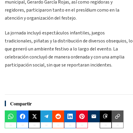
municipal, Gerardo García Rojas, así como regidoras y
regidores, participaron tanto en el presídium como en la
atención y organización del festejo.
La jornada incluyó espectáculos infantiles, juegos
tradicionales, piñatas y la distribución de diversos obsequios, lo
que generó un ambiente festivo a lo largo del evento. La
celebración concluyó de manera ordenada y con una amplia
participación social, sin que se reportaran incidentes.
Compartir