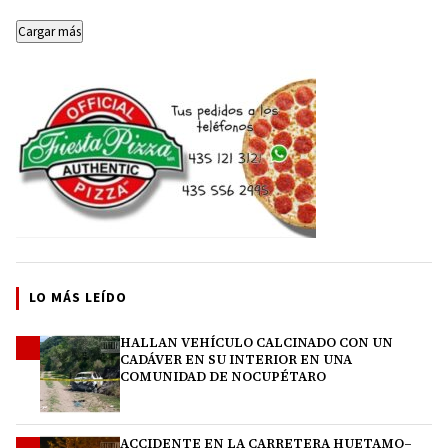
Cargar más
LO MÁS LEÍDO
HALLAN VEHÍCULO CALCINADO CON UN
1
CADÁVER EN SU INTERIOR EN UNA
COMUNIDAD DE NOCUPÉTARO
ACCIDENTE EN LA CARRETERA HUETAMO–