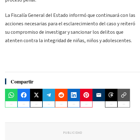
La Fiscalía General del Estado informó que continuará con las
acciones necesarias para el esclarecimiento del caso y reiteró
su compromiso de investigar y sancionar los delitos que
atenten contra la integridad de niñas, niños y adolescentes.
Compartir
PUBLICIDAD