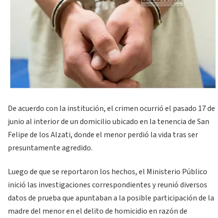
De acuerdo con la institución, el crimen ocurrió el pasado 17 de
junio al interior de un domicilio ubicado en la tenencia de San
Felipe de los Alzati, donde el menor perdió la vida tras ser
presuntamente agredido.
Luego de que se reportaron los hechos, el Ministerio Público
inició las investigaciones correspondientes y reunió diversos
datos de prueba que apuntaban a la posible participación de la
madre del menor en el delito de homicidio en razón de