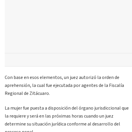
Con base en esos elementos, un juez autorizó la orden de
aprehensión, la cual fue ejecutada por agentes de la Fiscalía
Regional de Zitácuaro.
La mujer fue puesta a disposición del órgano jurisdiccional que
la requiere y será en las próximas horas cuando un juez
determine su situación jurídica conforme al desarrollo del
proceso penal.