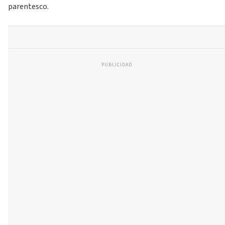
parentesco.
PUBLICIDAD