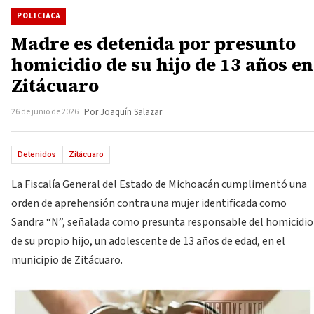
POLICIACA
Madre es detenida por presunto
homicidio de su hijo de 13 años en
Zitácuaro
26 de junio de 2026
Por Joaquín Salazar
Detenidos
Zitácuaro
La Fiscalía General del Estado de Michoacán cumplimentó una
orden de aprehensión contra una mujer identificada como
Sandra “N”, señalada como presunta responsable del homicidio
de su propio hijo, un adolescente de 13 años de edad, en el
municipio de Zitácuaro.