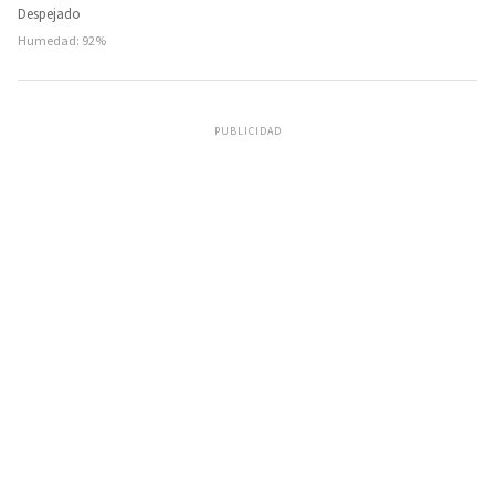
Despejado
Humedad: 92%
PUBLICIDAD