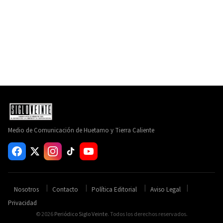
Medio de Comunicación de Huetamo y Tierra Caliente
Nosotros
Contacto
Política Editorial
Aviso Legal
Privacidad
© 2026
Periódico Siglo Veinte
. Todos los derechos reservados.