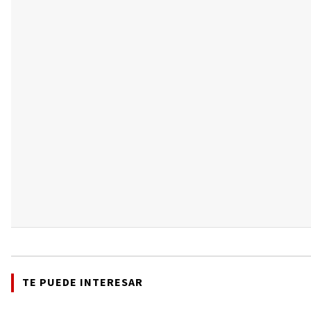
TE PUEDE INTERESAR