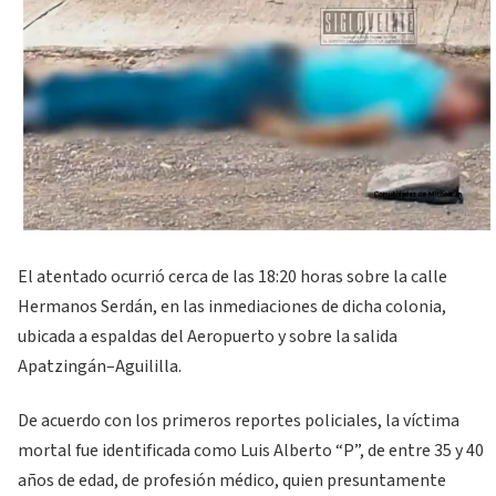
El atentado ocurrió cerca de las 18:20 horas sobre la calle
Hermanos Serdán, en las inmediaciones de dicha colonia,
ubicada a espaldas del Aeropuerto y sobre la salida
Apatzingán–Aguililla.
De acuerdo con los primeros reportes policiales, la víctima
mortal fue identificada como Luis Alberto “P”, de entre 35 y 40
años de edad, de profesión médico, quien presuntamente