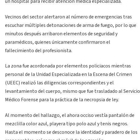
un hospital para recibir atención médica especializada.
Vecinos del sector alertaron al número de emergencias tras
escuchar múltiples detonaciones de arma de fuego, por lo que
minutos después arribaron elementos de seguridad y
paramédicos, quienes únicamente confirmaron el
fallecimiento del profesionista.
La zona fue acordonada por elementos policiacos mientras
personal de la Unidad Especializada en la Escena del Crimen
(UEEC) realizó las diligencias correspondientes y el
levantamiento del cuerpo, mismo que fue trasladado al Servicio
Médico Forense para la práctica de la necropsia de ley.
Al momento del hallazgo, el ahora occiso vestía pantalón de
mezclilla color azul, playera tipo polo azul y tenis negros.
Hasta el momento se desconoce la identidad y paradero de los