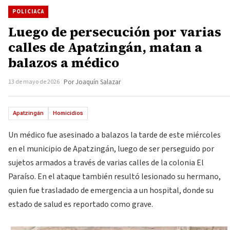
POLICIACA
Luego de persecución por varias
calles de Apatzingán, matan a
balazos a médico
13 de mayo de 2026
Por Joaquín Salazar
Apatzingán
Homicidios
Un médico fue asesinado a balazos la tarde de este miércoles
en el municipio de Apatzingán, luego de ser perseguido por
sujetos armados a través de varias calles de la colonia El
Paraíso. En el ataque también resultó lesionado su hermano,
quien fue trasladado de emergencia a un hospital, donde su
estado de salud es reportado como grave.