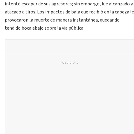
intentó escapar de sus agresores; sin embargo, fue alcanzado y
atacado a tiros. Los impactos de bala que recibió en la cabeza le
provocaron la muerte de manera instantánea, quedando
tendido boca abajo sobre la vía pública.
PUBLICIDAD