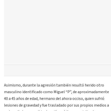
Asimismo, durante la agresión también resultó herido otro
masculino identificado como Miguel “P”, de aproximadamente
40 a 45 años de edad, hermano del ahora occiso, quien sufrió
lesiones de gravedad y fue trasladado por sus propios medios a