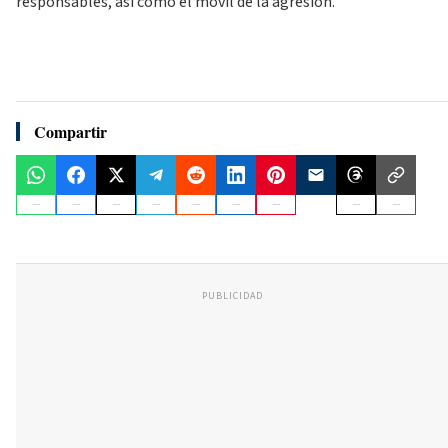
responsables, así como el móvil de la agresión.
Compartir
PUBLICIDAD