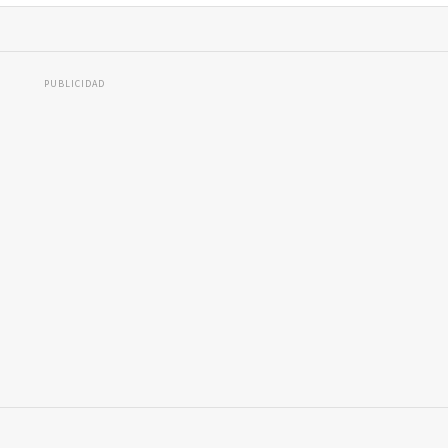
PUBLICIDAD