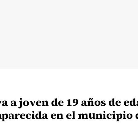
va a joven de 19 años de e
parecida en el municipio 