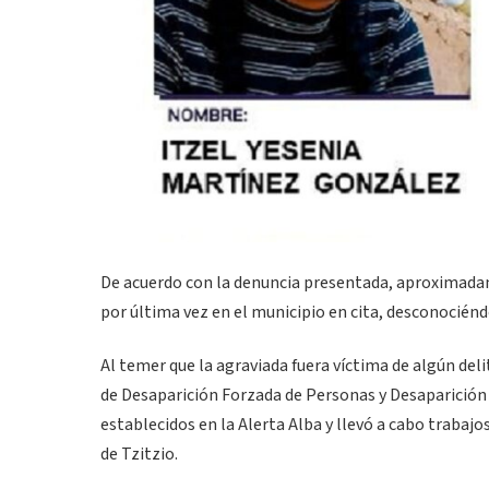
De acuerdo con la denuncia presentada, aproximadamen
por última vez en el municipio en cita, desconocié
Al temer que la agraviada fuera víctima de algún deli
de Desaparición Forzada de Personas y Desaparición
establecidos en la Alerta Alba y llevó a cabo trabaj
de Tzitzio.