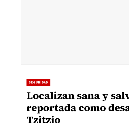
SEGURIDAD
Localizan sana y sal
reportada como desa
Tzitzio