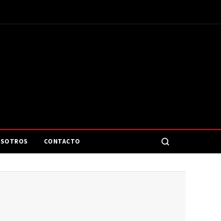
SOTROS
CONTACTO