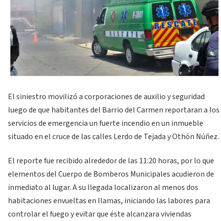
El siniestro movilizó a corporaciones de auxilio y seguridad
luego de que habitantes del Barrio del Carmen reportaran a los
servicios de emergencia un fuerte incendio en un inmueble
situado en el cruce de las calles Lerdo de Tejada y Othón Núñez.
El reporte fue recibido alrededor de las 11:20 horas, por lo que
elementos del Cuerpo de Bomberos Municipales acudieron de
inmediato al lugar. A su llegada localizaron al menos dos
habitaciones envueltas en llamas, iniciando las labores para
controlar el fuego y evitar que éste alcanzara viviendas