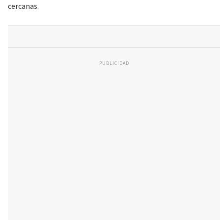
cercanas.
PUBLICIDAD