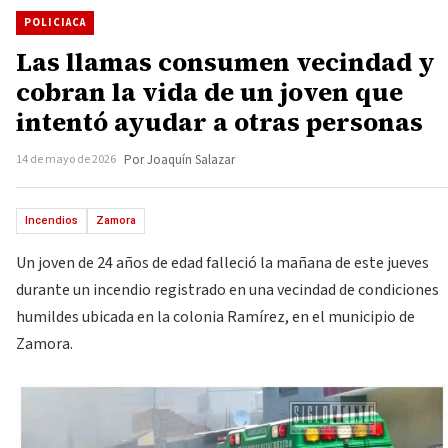
POLICIACA
Las llamas consumen vecindad y
cobran la vida de un joven que
intentó ayudar a otras personas
14 de mayo de 2026
Por Joaquín Salazar
Incendios
Zamora
Un joven de 24 años de edad falleció la mañana de este jueves
durante un incendio registrado en una vecindad de condiciones
humildes ubicada en la colonia Ramírez, en el municipio de
Zamora.