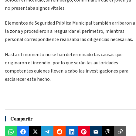
no presentaba signos vitales.
Elementos de Seguridad Pública Municipal también arribaron a
la zona y procedieron a resguardar el perímetro, mientras
personal correspondiente realizaba las diligencias necesarias.
Hasta el momento no se han determinado las causas que
originaron el incendio, por lo que serán las autoridades
competentes quienes lleven a cabo las investigaciones para
esclarecer este hecho.
Compartir