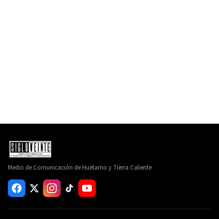
Medio de Comunicación de Huetamo y Tierra Caliente