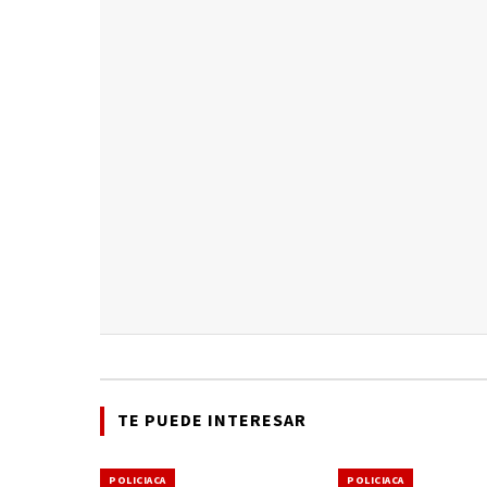
TE PUEDE INTERESAR
POLICIACA
POLICIACA