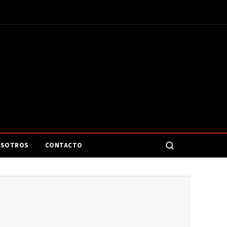
SOTROS
CONTACTO