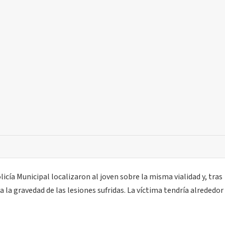
licía Municipal localizaron al joven sobre la misma vialidad y, tras
a la gravedad de las lesiones sufridas. La víctima tendría alrededor