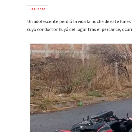
La Piedad
Un adolescente perdió la vida la noche de este lunes
cuyo conductor huyó del lugar tras el percance, ocurr