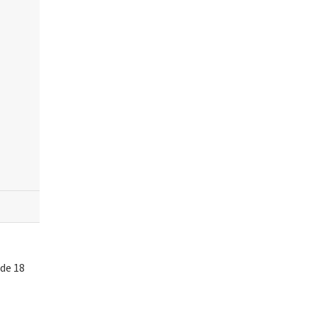
 de 18