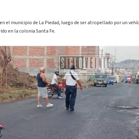
 en el municipio de La Piedad, luego de ser atropellado por un vehí
ido en la colonia Santa Fe.