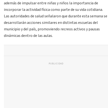
además de impulsar entre niñas y niños la importancia de
incorporar la actividad física como parte de su vida cotidiana.
Las autoridades de salud señalaron que durante esta semana se
desarrollarán acciones similares en distintas escuelas del
municipio y del país, promoviendo recreos activos y pausas
dinámicas dentro de las aulas.
PUBLICIDAD