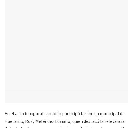
En el acto inaugural también participó la síndica municipal de
Huetamo, Rosy Meléndez Luviano, quien destacó la relevancia