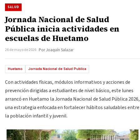
SALUD
Jornada Nacional de Salud
Pública inicia actividades en
escuelas de Huetamo
26 de mayo de 2026
Por Joaquín Salazar
Huetamo
Jornada Nacional de Salud Publica
Con actividades físicas, módulos informativos y acciones de
prevención dirigidas a estudiantes de nivel básico, este lunes
arrancó en Huetamo la Jornada Nacional de Salud Pública 2026,
una estrategia enfocada en fortalecer hábitos saludables entre
la población infantil y juvenil.