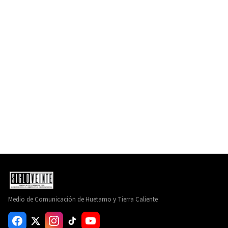
Medio de Comunicación de Huetamo y Tierra Caliente