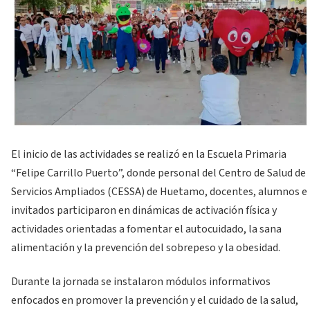
El inicio de las actividades se realizó en la Escuela Primaria
“Felipe Carrillo Puerto”, donde personal del Centro de Salud de
Servicios Ampliados (CESSA) de Huetamo, docentes, alumnos e
invitados participaron en dinámicas de activación física y
actividades orientadas a fomentar el autocuidado, la sana
alimentación y la prevención del sobrepeso y la obesidad.
Durante la jornada se instalaron módulos informativos
enfocados en promover la prevención y el cuidado de la salud,