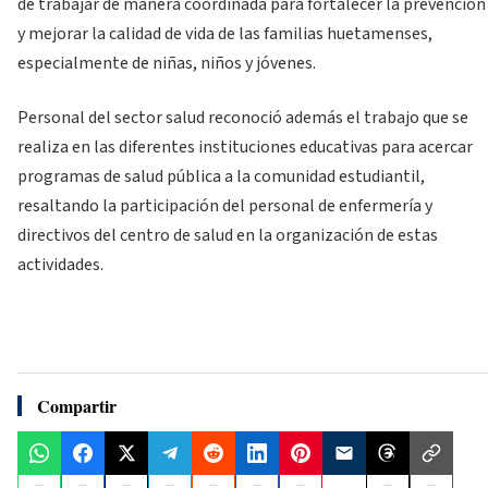
de trabajar de manera coordinada para fortalecer la prevención
y mejorar la calidad de vida de las familias huetamenses,
especialmente de niñas, niños y jóvenes.
Personal del sector salud reconoció además el trabajo que se
realiza en las diferentes instituciones educativas para acercar
programas de salud pública a la comunidad estudiantil,
resaltando la participación del personal de enfermería y
directivos del centro de salud en la organización de estas
actividades.
Compartir