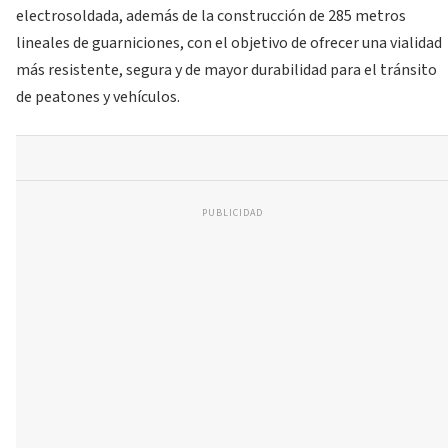
electrosoldada, además de la construcción de 285 metros
lineales de guarniciones, con el objetivo de ofrecer una vialidad
más resistente, segura y de mayor durabilidad para el tránsito
de peatones y vehículos.
PUBLICIDAD