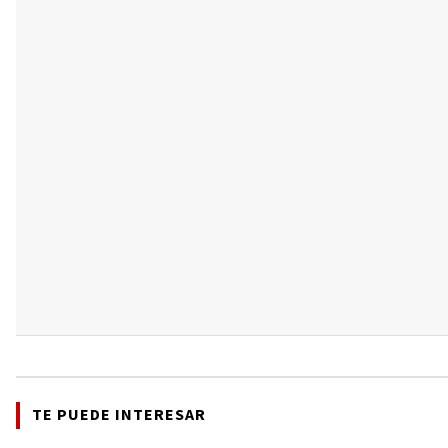
TE PUEDE INTERESAR