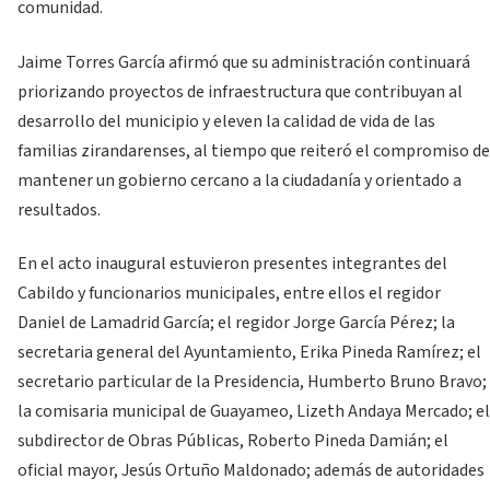
comunidad.
Jaime Torres García afirmó que su administración continuará
priorizando proyectos de infraestructura que contribuyan al
desarrollo del municipio y eleven la calidad de vida de las
familias zirandarenses, al tiempo que reiteró el compromiso de
mantener un gobierno cercano a la ciudadanía y orientado a
resultados.
En el acto inaugural estuvieron presentes integrantes del
Cabildo y funcionarios municipales, entre ellos el regidor
Daniel de Lamadrid García; el regidor Jorge García Pérez; la
secretaria general del Ayuntamiento, Erika Pineda Ramírez; el
secretario particular de la Presidencia, Humberto Bruno Bravo;
la comisaria municipal de Guayameo, Lizeth Andaya Mercado; el
subdirector de Obras Públicas, Roberto Pineda Damián; el
oficial mayor, Jesús Ortuño Maldonado; además de autoridades