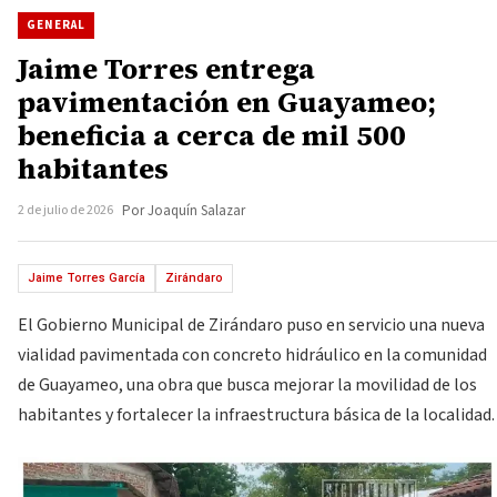
GENERAL
Jaime Torres entrega
pavimentación en Guayameo;
beneficia a cerca de mil 500
habitantes
2 de julio de 2026
Por Joaquín Salazar
Jaime Torres García
Zirándaro
El Gobierno Municipal de Zirándaro puso en servicio una nueva
vialidad pavimentada con concreto hidráulico en la comunidad
de Guayameo, una obra que busca mejorar la movilidad de los
habitantes y fortalecer la infraestructura básica de la localidad.