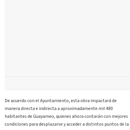
De acuerdo con el Ayuntamiento, esta obra impactará de
manera directa e indirecta a aproximadamente mil 480
habitantes de Guayameo, quienes ahora contarán con mejores
condiciones para desplazarse y acceder a distintos puntos de la