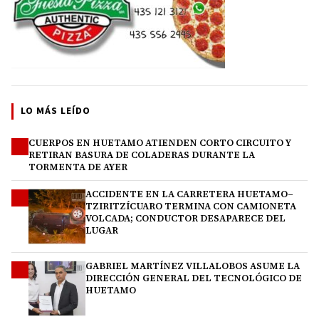
LO MÁS LEÍDO
CUERPOS EN HUETAMO ATIENDEN CORTO CIRCUITO Y
1
RETIRAN BASURA DE COLADERAS DURANTE LA
TORMENTA DE AYER
ACCIDENTE EN LA CARRETERA HUETAMO–
2
TZIRITZÍCUARO TERMINA CON CAMIONETA
VOLCADA; CONDUCTOR DESAPARECE DEL
LUGAR
GABRIEL MARTÍNEZ VILLALOBOS ASUME LA
3
DIRECCIÓN GENERAL DEL TECNOLÓGICO DE
HUETAMO