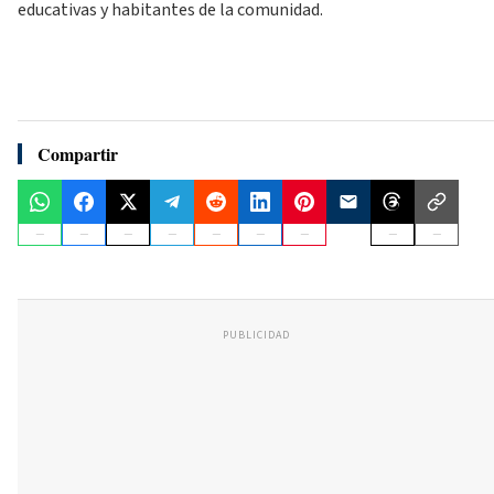
educativas y habitantes de la comunidad.
Compartir
PUBLICIDAD