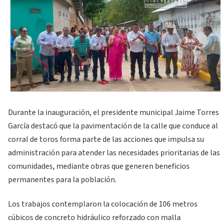
Durante la inauguración, el presidente municipal Jaime Torres
García destacó que la pavimentación de la calle que conduce al
corral de toros forma parte de las acciones que impulsa su
administración para atender las necesidades prioritarias de las
comunidades, mediante obras que generen beneficios
permanentes para la población.
Los trabajos contemplaron la colocación de 106 metros
cúbicos de concreto hidráulico reforzado con malla