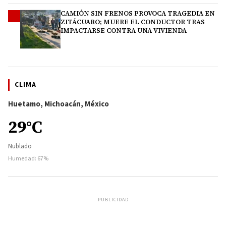
CAMIÓN SIN FRENOS PROVOCA TRAGEDIA EN
4
ZITÁCUARO; MUERE EL CONDUCTOR TRAS
IMPACTARSE CONTRA UNA VIVIENDA
CLIMA
Huetamo, Michoacán, México
29°C
Nublado
Humedad: 67%
PUBLICIDAD