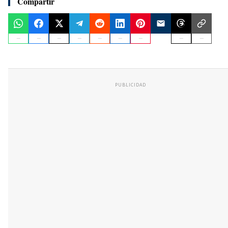
Compartir
PUBLICIDAD