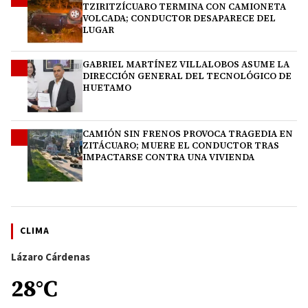
TZIRITZÍCUARO TERMINA CON CAMIONETA
VOLCADA; CONDUCTOR DESAPARECE DEL
LUGAR
GABRIEL MARTÍNEZ VILLALOBOS ASUME LA
3
DIRECCIÓN GENERAL DEL TECNOLÓGICO DE
HUETAMO
CAMIÓN SIN FRENOS PROVOCA TRAGEDIA EN
4
ZITÁCUARO; MUERE EL CONDUCTOR TRAS
IMPACTARSE CONTRA UNA VIVIENDA
CLIMA
Lázaro Cárdenas
28°C