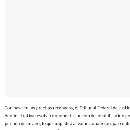
Con base en las pruebas recabadas, el Tribunal Federal de Justic
Administrativa resolvió imponer la sanción de inhabilitación po
periodo de un año, lo que impedirá al exfuncionario ocupar cual