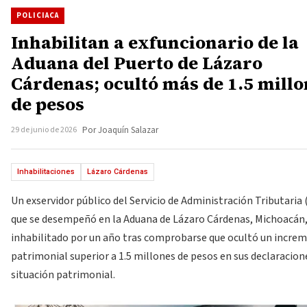
POLICIACA
Inhabilitan a exfuncionario de la
Aduana del Puerto de Lázaro
Cárdenas; ocultó más de 1.5 millo
de pesos
29 de junio de 2026
Por Joaquín Salazar
Inhabilitaciones
Lázaro Cárdenas
Un exservidor público del Servicio de Administración Tributaria 
que se desempeñó en la Aduana de Lázaro Cárdenas, Michoacán,
inhabilitado por un año tras comprobarse que ocultó un incre
patrimonial superior a 1.5 millones de pesos en sus declaracion
situación patrimonial.