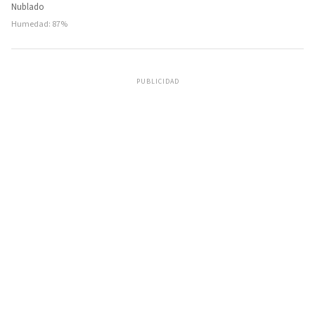
Nublado
Humedad: 87%
PUBLICIDAD