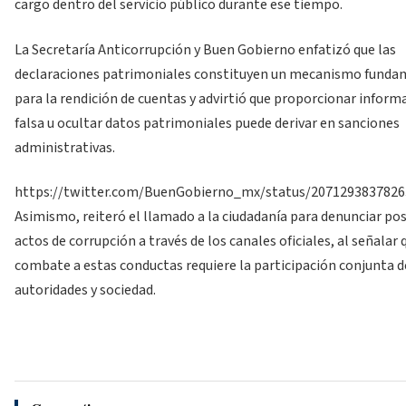
cargo dentro del servicio público durante ese tiempo.
La Secretaría Anticorrupción y Buen Gobierno enfatizó que las
declaraciones patrimoniales constituyen un mecanismo funda
para la rendición de cuentas y advirtió que proporcionar inform
falsa u ocultar datos patrimoniales puede derivar en sanciones
administrativas.
https://twitter.com/BuenGobierno_mx/status/207129383782
Asimismo, reiteró el llamado a la ciudadanía para denunciar pos
actos de corrupción a través de los canales oficiales, al señalar 
combate a estas conductas requiere la participación conjunta d
autoridades y sociedad.