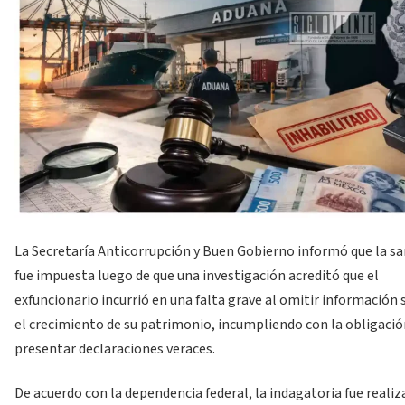
La Secretaría Anticorrupción y Buen Gobierno informó que la s
fue impuesta luego de que una investigación acreditó que el
exfuncionario incurrió en una falta grave al omitir información
el crecimiento de su patrimonio, incumpliendo con la obligació
presentar declaraciones veraces.
De acuerdo con la dependencia federal, la indagatoria fue realiz