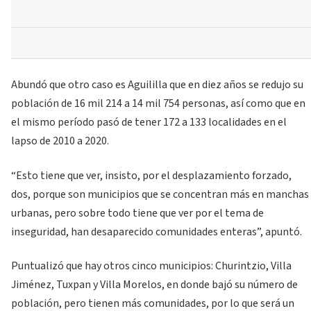
Abundó que otro caso es Aguililla que en diez años se redujo su
población de 16 mil 214 a 14 mil 754 personas, así como que en
el mismo período pasó de tener 172 a 133 localidades en el
lapso de 2010 a 2020.
“Esto tiene que ver, insisto, por el desplazamiento forzado,
dos, porque son municipios que se concentran más en manchas
urbanas, pero sobre todo tiene que ver por el tema de
inseguridad, han desaparecido comunidades enteras”, apuntó.
Puntualizó que hay otros cinco municipios: Churintzio, Villa
Jiménez, Tuxpan y Villa Morelos, en donde bajó su número de
población, pero tienen más comunidades, por lo que será un