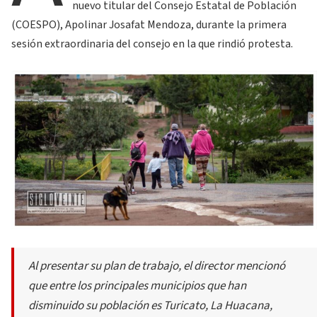
nuevo titular del Consejo Estatal de Población
(COESPO), Apolinar Josafat Mendoza, durante la primera
sesión extraordinaria del consejo en la que rindió protesta.
Al presentar su plan de trabajo, el director mencionó
que entre los principales municipios que han
disminuido su población es Turicato, La Huacana,