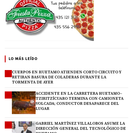
LO MÁS LEÍDO
CUERPOS EN HUETAMO ATIENDEN CORTO CIRCUITO Y
1
RETIRAN BASURA DE COLADERAS DURANTE LA
TORMENTA DE AYER
ACCIDENTE EN LA CARRETERA HUETAMO–
2
TZIRITZÍCUARO TERMINA CON CAMIONETA
VOLCADA; CONDUCTOR DESAPARECE DEL
LUGAR
GABRIEL MARTÍNEZ VILLALOBOS ASUME LA
3
DIRECCIÓN GENERAL DEL TECNOLÓGICO DE