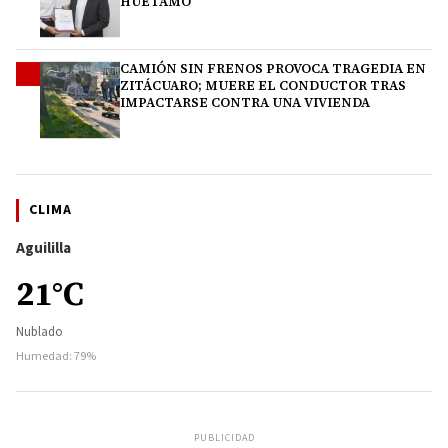
HUETAMO
CAMIÓN SIN FRENOS PROVOCA TRAGEDIA EN
4
ZITÁCUARO; MUERE EL CONDUCTOR TRAS
IMPACTARSE CONTRA UNA VIVIENDA
CLIMA
Aguililla
21°C
Nublado
Humedad: 79%
PUBLICIDAD