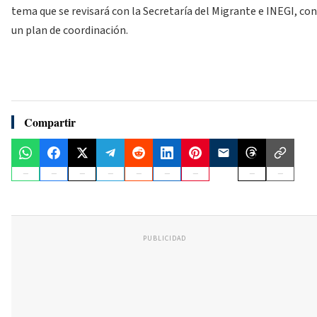
tema que se revisará con la Secretaría del Migrante e INEGI, con
un plan de coordinación.
Compartir
PUBLICIDAD