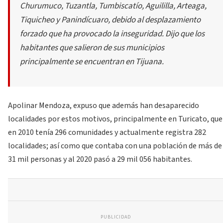
Churumuco, Tuzantla, Tumbiscatío, Aguililla, Arteaga,
Tiquicheo y Panindícuaro, debido al desplazamiento
forzado que ha provocado la inseguridad. Dijo que los
habitantes que salieron de sus municipios
principalmente se encuentran en Tijuana.
Apolinar Mendoza, expuso que además han desaparecido
localidades por estos motivos, principalmente en Turicato, que
en 2010 tenía 296 comunidades y actualmente registra 282
localidades; así como que contaba con una población de más de
31 mil personas y al 2020 pasó a 29 mil 056 habitantes.
PUBLICIDAD