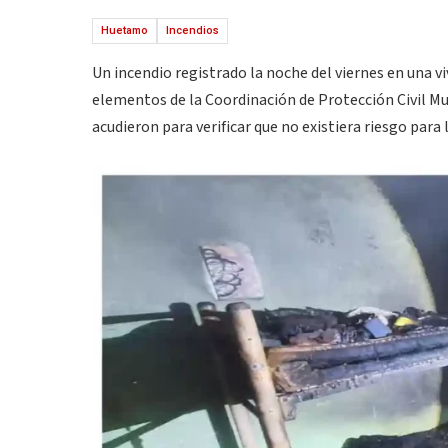
Huetamo
Incendios
Un incendio registrado la noche del viernes en una v
elementos de la Coordinación de Protección Civil Mu
acudieron para verificar que no existiera riesgo para