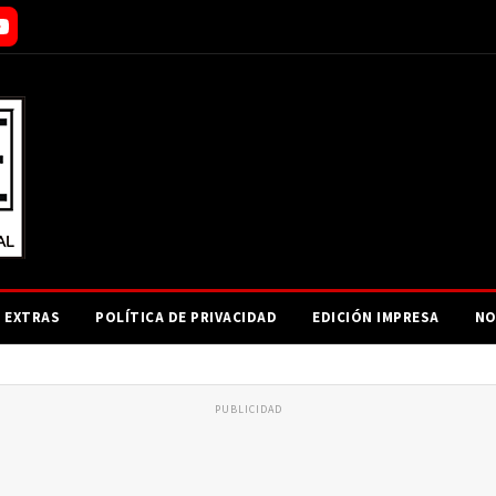
EXTRAS
POLÍTICA DE PRIVACIDAD
EDICIÓN IMPRESA
NO
PUBLICIDAD