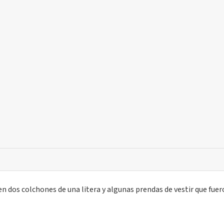
n dos colchones de una litera y algunas prendas de vestir que fue