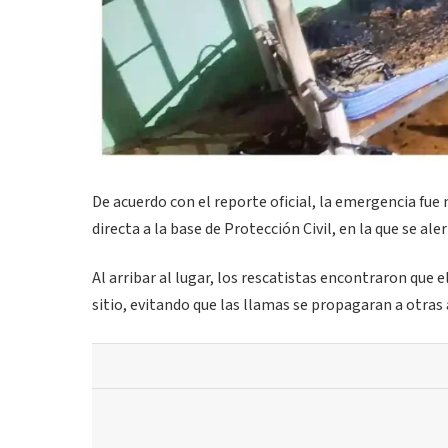
De acuerdo con el reporte oficial, la emergencia fue
directa a la base de Protección Civil, en la que se al
Al arribar al lugar, los rescatistas encontraron que 
sitio, evitando que las llamas se propagaran a otras