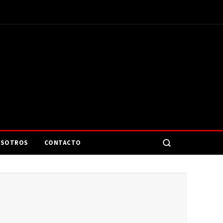
SOTROS
CONTACTO