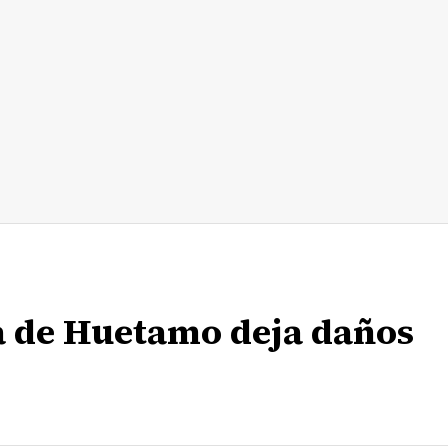
a de Huetamo deja daños