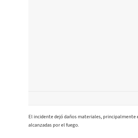
El incidente dejó daños materiales, principalmente e
alcanzadas por el fuego.