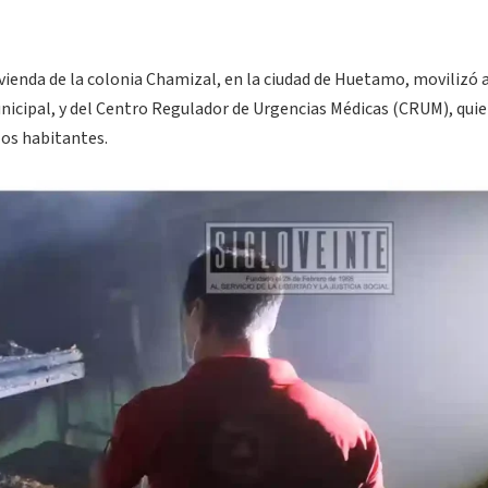
ivienda de la colonia Chamizal, en la ciudad de Huetamo, movilizó 
nicipal, y del Centro Regulador de Urgencias Médicas (CRUM), qui
 los habitantes.