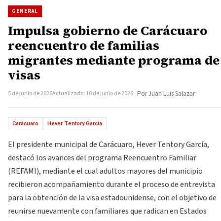
GENERAL
Impulsa gobierno de Carácuaro
reencuentro de familias
migrantes mediante programa de
visas
5 de junio de 2026
Actualizado: 10 de junio de 2026
Por Juan Luis Salazar
Carácuaro
Hever Tentory García
El presidente municipal de Carácuaro, Hever Tentory García,
destacó los avances del programa Reencuentro Familiar
(REFAMI), mediante el cual adultos mayores del municipio
recibieron acompañamiento durante el proceso de entrevista
para la obtención de la visa estadounidense, con el objetivo de
reunirse nuevamente con familiares que radican en Estados