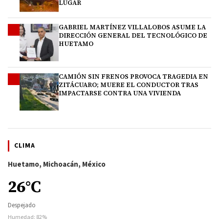
LUGAR
GABRIEL MARTÍNEZ VILLALOBOS ASUME LA
3
DIRECCIÓN GENERAL DEL TECNOLÓGICO DE
HUETAMO
CAMIÓN SIN FRENOS PROVOCA TRAGEDIA EN
4
ZITÁCUARO; MUERE EL CONDUCTOR TRAS
IMPACTARSE CONTRA UNA VIVIENDA
CLIMA
Huetamo, Michoacán, México
26°C
Despejado
Humedad: 82%