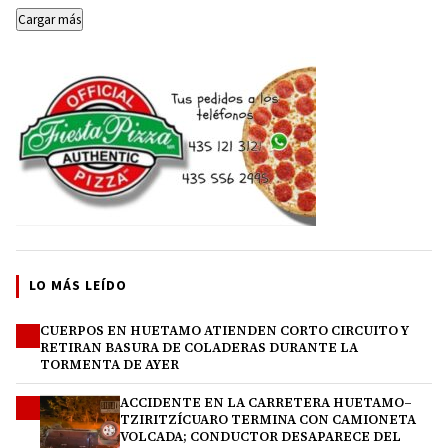
Cargar más
LO MÁS LEÍDO
CUERPOS EN HUETAMO ATIENDEN CORTO CIRCUITO Y
1
RETIRAN BASURA DE COLADERAS DURANTE LA
TORMENTA DE AYER
ACCIDENTE EN LA CARRETERA HUETAMO–
2
TZIRITZÍCUARO TERMINA CON CAMIONETA
VOLCADA; CONDUCTOR DESAPARECE DEL