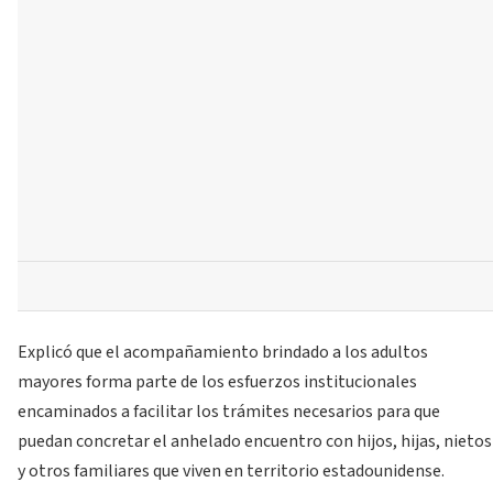
Explicó que el acompañamiento brindado a los adultos
mayores forma parte de los esfuerzos institucionales
encaminados a facilitar los trámites necesarios para que
puedan concretar el anhelado encuentro con hijos, hijas, nietos
y otros familiares que viven en territorio estadounidense.