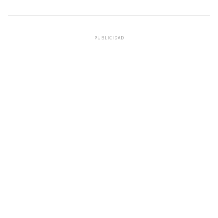
PUBLICIDAD