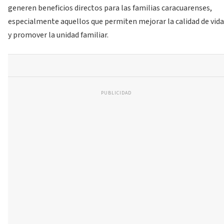
generen beneficios directos para las familias caracuarenses,
especialmente aquellos que permiten mejorar la calidad de vida
y promover la unidad familiar.
PUBLICIDAD