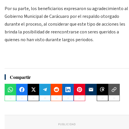
Por su parte, los beneficiarios expresaron su agradecimiento al
Gobierno Municipal de Carácuaro por el respaldo otorgado
durante el proceso, al considerar que este tipo de acciones les
brinda la posibilidad de reencontrarse con seres queridos a
quienes no han visto durante largos periodos.
Compartir
PUBLICIDAD