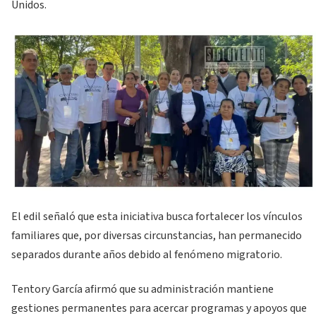
Unidos.
El edil señaló que esta iniciativa busca fortalecer los vínculos
familiares que, por diversas circunstancias, han permanecido
separados durante años debido al fenómeno migratorio.
Tentory García afirmó que su administración mantiene
gestiones permanentes para acercar programas y apoyos que