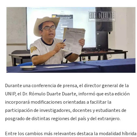
Durante una conferencia de prensa, el director general de la
UNIP, el Dr. Rómulo Duarte Duarte, informó que esta edición
incorporará modificaciones orientadas a facilitar la
participación de investigadores, docentes y estudiantes de
posgrado de distintas regiones del país y del extranjero.
Entre los cambios más relevantes destaca la modalidad híbrida