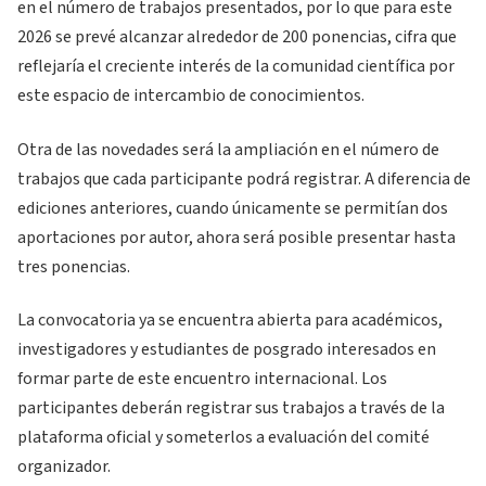
en el número de trabajos presentados, por lo que para este
2026 se prevé alcanzar alrededor de 200 ponencias, cifra que
reflejaría el creciente interés de la comunidad científica por
este espacio de intercambio de conocimientos.
Otra de las novedades será la ampliación en el número de
trabajos que cada participante podrá registrar. A diferencia de
ediciones anteriores, cuando únicamente se permitían dos
aportaciones por autor, ahora será posible presentar hasta
tres ponencias.
La convocatoria ya se encuentra abierta para académicos,
investigadores y estudiantes de posgrado interesados en
formar parte de este encuentro internacional. Los
participantes deberán registrar sus trabajos a través de la
plataforma oficial y someterlos a evaluación del comité
organizador.