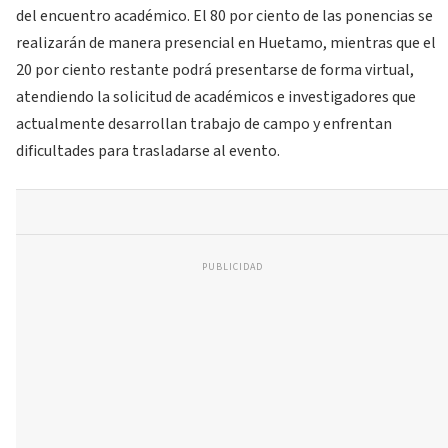
del encuentro académico. El 80 por ciento de las ponencias se
realizarán de manera presencial en Huetamo, mientras que el
20 por ciento restante podrá presentarse de forma virtual,
atendiendo la solicitud de académicos e investigadores que
actualmente desarrollan trabajo de campo y enfrentan
dificultades para trasladarse al evento.
PUBLICIDAD