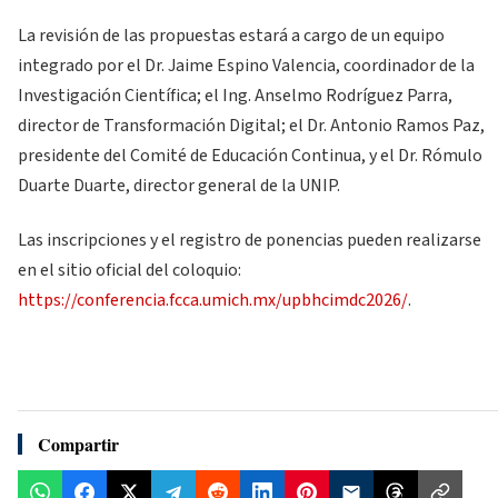
La revisión de las propuestas estará a cargo de un equipo
integrado por el Dr. Jaime Espino Valencia, coordinador de la
Investigación Científica; el Ing. Anselmo Rodríguez Parra,
director de Transformación Digital; el Dr. Antonio Ramos Paz,
presidente del Comité de Educación Continua, y el Dr. Rómulo
Duarte Duarte, director general de la UNIP.
Las inscripciones y el registro de ponencias pueden realizarse
en el sitio oficial del coloquio:
https://conferencia.fcca.umich.mx/upbhcimdc2026/
.
Compartir