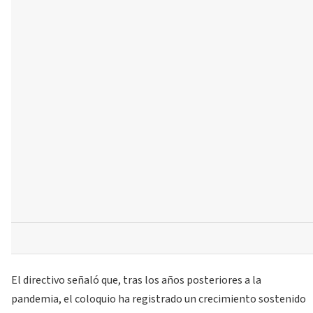
El directivo señaló que, tras los años posteriores a la
pandemia, el coloquio ha registrado un crecimiento sostenido