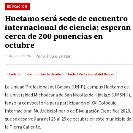
EDUCACIÓN
Huetamo será sede de encuentro
internacional de ciencia; esperan
cerca de 200 ponencias en
octubre
10 de junio de 2026
Por Juan Luis Salazar
Huetamo
Rómulo Duarte Duarte
Unidad Profesional del Balsas
La Unidad Profesional del Balsas (UNIP), campus Huetamo de
la Universidad Michoacana de San Nicolás de Hidalgo (UMSNH),
lanzó la convocatoria para participar en el XXI Coloquio
Internacional Multidisciplinario de Divulgación Científica 2026,
que se desarrollará del 26 al 29 de octubre en este municipio de
la Tierra Caliente.