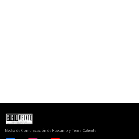
Medio de Comunicación de Huetamo y Tierra Caliente