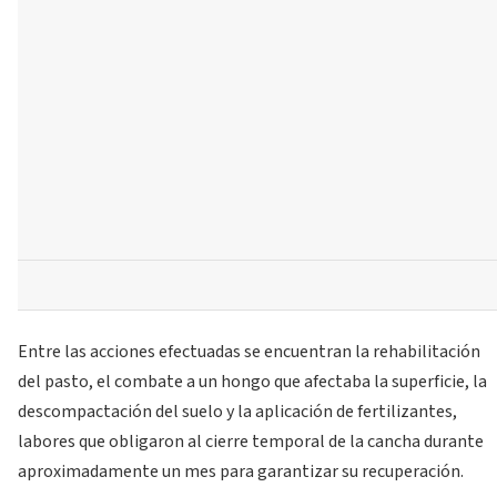
Entre las acciones efectuadas se encuentran la rehabilitación
del pasto, el combate a un hongo que afectaba la superficie, la
descompactación del suelo y la aplicación de fertilizantes,
labores que obligaron al cierre temporal de la cancha durante
aproximadamente un mes para garantizar su recuperación.