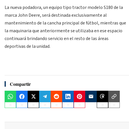
La nueva podadora, un equipo tipo tractor modelo S180 de la
marca John Deere, será destinada exclusivamente al
mantenimiento de la cancha principal de fútbol, mientras que
la maquinaria que anteriormente se utilizaba en ese espacio
continuará brindando servicio en el resto de las áreas
deportivas de la unidad.
Compartir