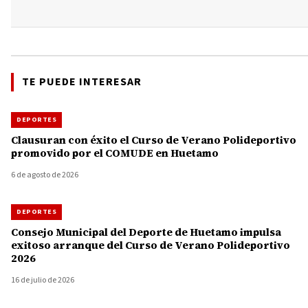
TE PUEDE INTERESAR
DEPORTES
Clausuran con éxito el Curso de Verano Polideportivo
promovido por el COMUDE en Huetamo
6 de agosto de 2026
DEPORTES
Consejo Municipal del Deporte de Huetamo impulsa
exitoso arranque del Curso de Verano Polideportivo
2026
16 de julio de 2026