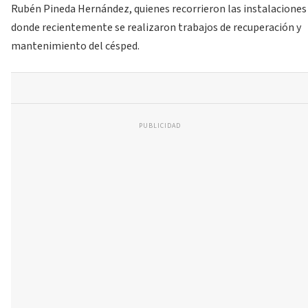
Rubén Pineda Hernández, quienes recorrieron las instalaciones
donde recientemente se realizaron trabajos de recuperación y
mantenimiento del césped.
PUBLICIDAD