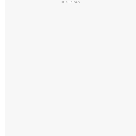
PUBLICIDAD