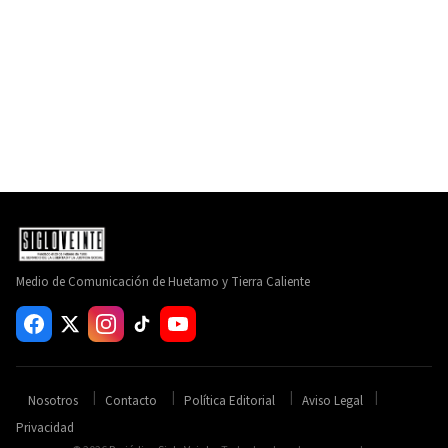
Medio de Comunicación de Huetamo y Tierra Caliente
Nosotros
Contacto
Política Editorial
Aviso Legal
Privacidad