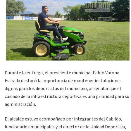
Durante la entrega, el presidente municipal Pablo Varona
Estrada destacó la importancia de mantener instalaciones
dignas para los deportistas del municipio, al señalar que el
cuidado de la infraestructura deportiva es una prioridad para su
administración.
El alcalde estuvo acompañado por integrantes del Cabildo,
funcionarios municipales y el director de la Unidad Deportiva,