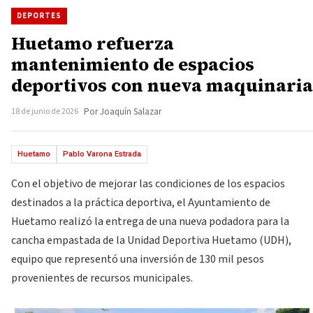
DEPORTES
Huetamo refuerza
mantenimiento de espacios
deportivos con nueva maquinaria
18 de junio de 2026
Por Joaquín Salazar
Huetamo
Pablo Varona Estrada
Con el objetivo de mejorar las condiciones de los espacios
destinados a la práctica deportiva, el Ayuntamiento de
Huetamo realizó la entrega de una nueva podadora para la
cancha empastada de la Unidad Deportiva Huetamo (UDH),
equipo que representó una inversión de 130 mil pesos
provenientes de recursos municipales.