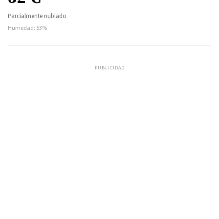
Parcialmente nublado
Humedad: 53%
PUBLICIDAD