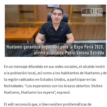
En un mensaje difundido en sus redes sociales, el alcalde invitó
a la población local, así como a los habitantes de Huetamo y de
la región radicados en Estados Unidos, a participar en las
festividades. “Los esperamos con los brazos abiertos. Visiten
Huetamo, Huetamo los espera”, expresó.
El edil reconoció que, si bien existen problemáticas de