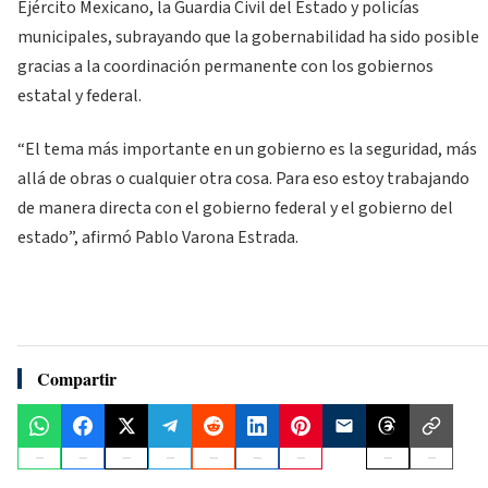
Ejército Mexicano, la Guardia Civil del Estado y policías
municipales, subrayando que la gobernabilidad ha sido posible
gracias a la coordinación permanente con los gobiernos
estatal y federal.
“El tema más importante en un gobierno es la seguridad, más
allá de obras o cualquier otra cosa. Para eso estoy trabajando
de manera directa con el gobierno federal y el gobierno del
estado”, afirmó Pablo Varona Estrada.
Compartir