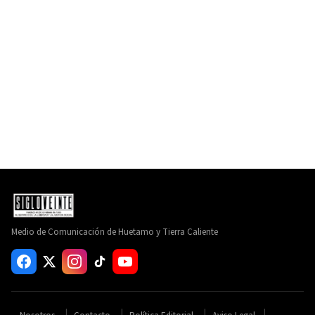
Medio de Comunicación de Huetamo y Tierra Caliente