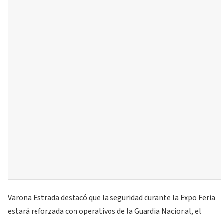
Varona Estrada destacó que la seguridad durante la Expo Feria
estará reforzada con operativos de la Guardia Nacional, el