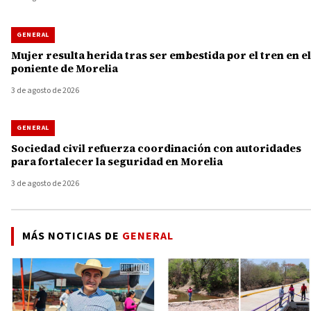
GENERAL
Mujer resulta herida tras ser embestida por el tren en el
poniente de Morelia
3 de agosto de 2026
GENERAL
Sociedad civil refuerza coordinación con autoridades
para fortalecer la seguridad en Morelia
3 de agosto de 2026
MÁS NOTICIAS DE
GENERAL