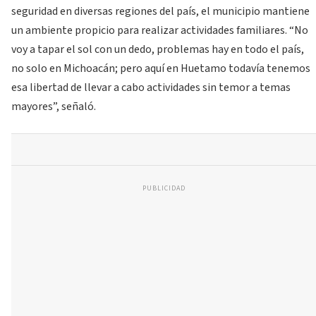
seguridad en diversas regiones del país, el municipio mantiene
un ambiente propicio para realizar actividades familiares. “No
voy a tapar el sol con un dedo, problemas hay en todo el país,
no solo en Michoacán; pero aquí en Huetamo todavía tenemos
esa libertad de llevar a cabo actividades sin temor a temas
mayores”, señaló.
PUBLICIDAD