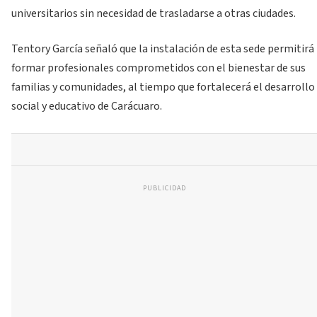
universitarios sin necesidad de trasladarse a otras ciudades.
Tentory García señaló que la instalación de esta sede permitirá
formar profesionales comprometidos con el bienestar de sus
familias y comunidades, al tiempo que fortalecerá el desarrollo
social y educativo de Carácuaro.
PUBLICIDAD