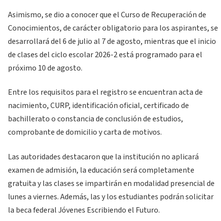
Asimismo, se dio a conocer que el Curso de Recuperación de
Conocimientos, de carácter obligatorio para los aspirantes, se
desarrollará del 6 de julio al 7 de agosto, mientras que el inicio
de clases del ciclo escolar 2026-2 está programado para el
próximo 10 de agosto.
Entre los requisitos para el registro se encuentran acta de
nacimiento, CURP, identificación oficial, certificado de
bachillerato o constancia de conclusión de estudios,
comprobante de domicilio y carta de motivos.
Las autoridades destacaron que la institución no aplicará
examen de admisión, la educación será completamente
gratuita y las clases se impartirán en modalidad presencial de
lunes a viernes. Además, las y los estudiantes podrán solicitar
la beca federal Jóvenes Escribiendo el Futuro.