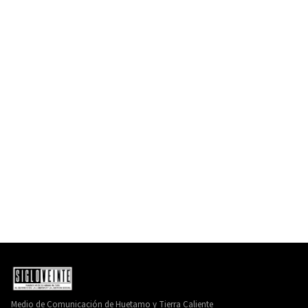
Medio de Comunicación de Huetamo y Tierra Caliente