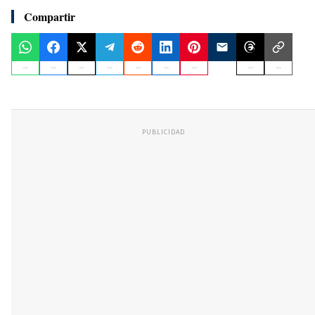
Compartir
PUBLICIDAD