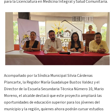
para la Licenciatura en Medicina Integral y Salud Comunitaria.
Acompañado por la Síndica Municipal Silvia Cárdenas
Plancarte, la Regidor María Guadalupe Bustos Valdez y el
Director de la Escuela Secundaria Técnica Número 10, Mario
Moreno, el alcalde destacó que este proyecto ampliará las
oportunidades de educación superior para los jóvenes del
municipio y la región, quienes ahora podrán cursar estudios