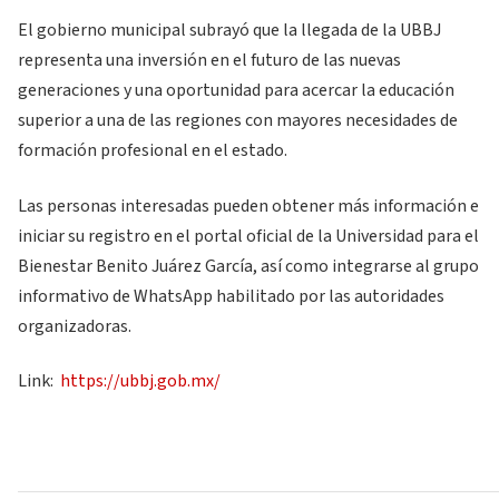
El gobierno municipal subrayó que la llegada de la UBBJ
representa una inversión en el futuro de las nuevas
generaciones y una oportunidad para acercar la educación
superior a una de las regiones con mayores necesidades de
formación profesional en el estado.
Las personas interesadas pueden obtener más información e
iniciar su registro en el portal oficial de la Universidad para el
Bienestar Benito Juárez García, así como integrarse al grupo
informativo de WhatsApp habilitado por las autoridades
organizadoras.
Link:
https://ubbj.gob.mx/