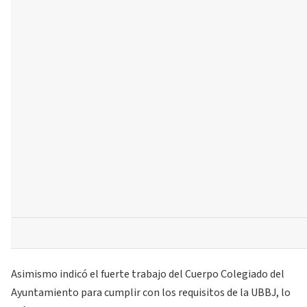
Asimismo indicó el fuerte trabajo del Cuerpo Colegiado del
Ayuntamiento para cumplir con los requisitos de la UBBJ, lo