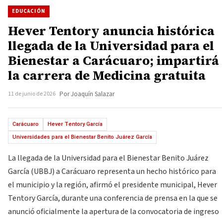
EDUCACIÓN
Hever Tentory anuncia histórica
llegada de la Universidad para el
Bienestar a Carácuaro; impartirá
la carrera de Medicina gratuita
11 de junio de 2026
Por Joaquín Salazar
Carácuaro
Hever Tentory García
Universidades para el Bienestar Benito Juárez García
La llegada de la Universidad para el Bienestar Benito Juárez
García (UBBJ) a Carácuaro representa un hecho histórico para
el municipio y la región, afirmó el presidente municipal, Hever
Tentory García, durante una conferencia de prensa en la que se
anunció oficialmente la apertura de la convocatoria de ingreso