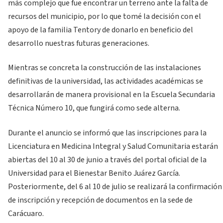
más complejo que fue encontrar un terreno ante la falta de
recursos del municipio, por lo que tomé la decisión con el
apoyo de la familia Tentory de donarlo en beneficio del
desarrollo nuestras futuras generaciones.
Mientras se concreta la construcción de las instalaciones
definitivas de la universidad, las actividades académicas se
desarrollarán de manera provisional en la Escuela Secundaria
Técnica Número 10, que fungirá como sede alterna.
Durante el anuncio se informó que las inscripciones para la
Licenciatura en Medicina Integral y Salud Comunitaria estarán
abiertas del 10 al 30 de junio a través del portal oficial de la
Universidad para el Bienestar Benito Juárez García.
Posteriormente, del 6 al 10 de julio se realizará la confirmación
de inscripción y recepción de documentos en la sede de
Carácuaro.