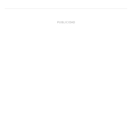
PUBLICIDAD