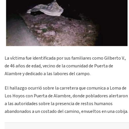
La víctima fue identificada por sus familiares como Gilberto V.,
de 46 años de edad, vecino de la comunidad de Puerta de
Alambre y dedicado a las labores del campo.
El hallazgo ocurrió sobre la carretera que comunica a Loma de
Los Hoyos con Puerta de Alambre, donde pobladores alertaron
a las autoridades sobre la presencia de restos humanos
abandonados a un costado del camino, envueltos en una cobija.