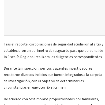
Tras el reporte, corporaciones de seguridad acudieron al sitio y
establecieron un perímetro de resguardo para que personal de
la Fiscalía Regional realizara las diligencias correspondientes.
Durante la inspección, peritos y agentes investigadores
recabaron diversos indicios que fueron integrados a la carpeta
de investigación, con el objetivo de determinar las
circunstancias en que ocurrió el crimen.
De acuerdo con testimonios proporcionados por familiares,