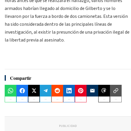
horas antes de que se realizara el hallazgo, varios hombres
armados habrían llegado al domicilio de Gilberto y se lo
llevaron por la fuerza a bordo de dos camionetas. Esta versión
ha sido considerada dentro de las principales líneas de
investigación, al existir la presunción de una privación ilegal de
la libertad previa al asesinato.
Compartir
PUBLICIDAD