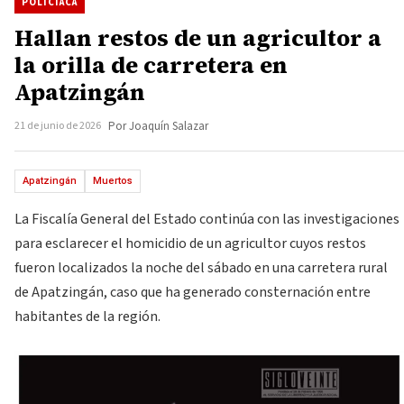
POLICIACA
Hallan restos de un agricultor a
la orilla de carretera en
Apatzingán
21 de junio de 2026
Por Joaquín Salazar
Apatzingán
Muertos
La Fiscalía General del Estado continúa con las investigaciones
para esclarecer el homicidio de un agricultor cuyos restos
fueron localizados la noche del sábado en una carretera rural
de Apatzingán, caso que ha generado consternación entre
habitantes de la región.