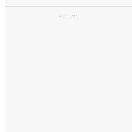
PUBLICIDAD