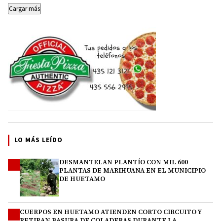
Cargar más
LO MÁS LEÍDO
DESMANTELAN PLANTÍO CON MIL 600
1
PLANTAS DE MARIHUANA EN EL MUNICIPIO
DE HUETAMO
CUERPOS EN HUETAMO ATIENDEN CORTO CIRCUITO Y
2
RETIRAN BASURA DE COLADERAS DURANTE LA