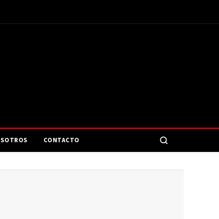
SOTROS
CONTACTO