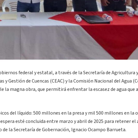
biernos federal y estatal, a través de la Secretaría de Agricultura 
uas y Gestión de Cuencas (CEAC) y la Comisión Nacional del Agua (
le la magna obra, que permitirá enfrentar la escasez de agua que a
os del líquido: 500 millones en la presa y mil 500 millones en la o
spera esté concluida entre marzo y abril de 2025 para retener el 
o de la Secretaría de Gobernación, Ignacio Ocampo Barrueta.