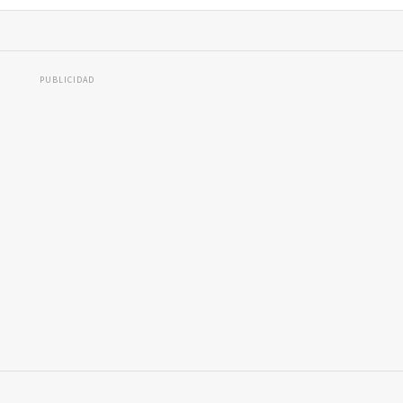
PUBLICIDAD