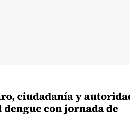
ro, ciudadanía y autorida
l dengue con jornada de