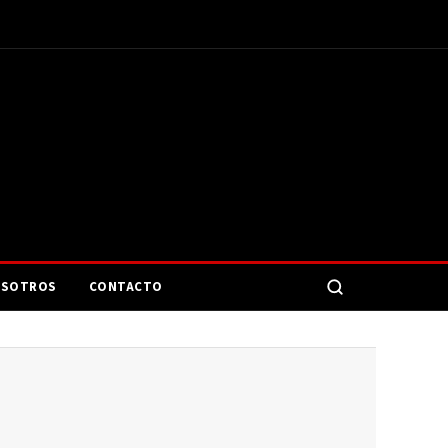
SOTROS
CONTACTO