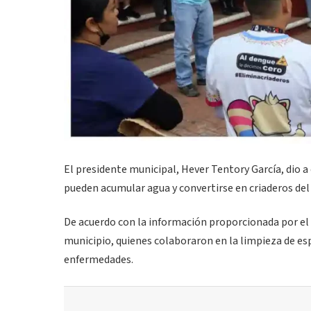
El presidente municipal, Hever Tentory García, dio a
pueden acumular agua y convertirse en criaderos del
De acuerdo con la información proporcionada por el a
municipio, quienes colaboraron en la limpieza de esp
enfermedades.