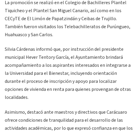
La promoción se realizó en el Colegio de Bachilleres Plantel
Tiquicheo y el Plantel San Miguel Canario, así como en los
CECyTE de El Limón de Papatzindán y Ceibas de Trujillo.
También fueron visitados los Telebachilleratos de Purúngueo,
Huahuasco y San Carlos.
Silvia Cárdenas informó que, por instrucción del presidente
municipal Hever Tentory García, el Ayuntamiento brindará
acompañamiento a los aspirantes interesados en integrarse a
la Universidad para el Bienestar, incluyendo orientación
durante el proceso de inscripción y apoyo para localizar
opciones de vivienda en renta para quienes provengan de otras
localidades.
Asimismo, destacó ante maestros y directivos que Carácuaro
ofrece condiciones de tranquilidad para el desarrollo de las
actividades académicas, por lo que expresó confianza en que los