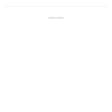
PUBLICIDAD