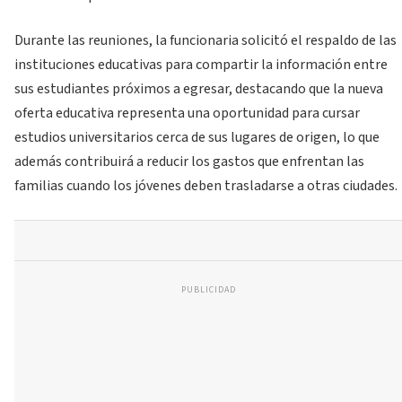
Durante las reuniones, la funcionaria solicitó el respaldo de las
instituciones educativas para compartir la información entre
sus estudiantes próximos a egresar, destacando que la nueva
oferta educativa representa una oportunidad para cursar
estudios universitarios cerca de sus lugares de origen, lo que
además contribuirá a reducir los gastos que enfrentan las
familias cuando los jóvenes deben trasladarse a otras ciudades.
PUBLICIDAD