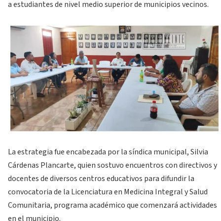
a estudiantes de nivel medio superior de municipios vecinos.
La estrategia fue encabezada por la síndica municipal, Silvia
Cárdenas Plancarte, quien sostuvo encuentros con directivos y
docentes de diversos centros educativos para difundir la
convocatoria de la Licenciatura en Medicina Integral y Salud
Comunitaria, programa académico que comenzará actividades
en el municipio.