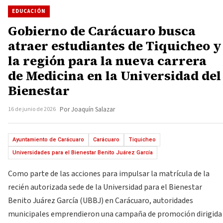
EDUCACIÓN
Gobierno de Carácuaro busca
atraer estudiantes de Tiquicheo y
la región para la nueva carrera
de Medicina en la Universidad del
Bienestar
16 de junio de 2026
Por Joaquín Salazar
Ayuntamiento de Carácuaro
Carácuaro
Tiquicheo
Universidades para el Bienestar Benito Juárez García
Como parte de las acciones para impulsar la matrícula de la
recién autorizada sede de la Universidad para el Bienestar
Benito Juárez García (UBBJ) en Carácuaro, autoridades
municipales emprendieron una campaña de promoción dirigida