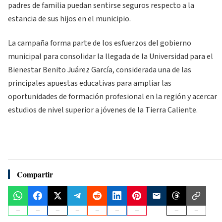
padres de familia puedan sentirse seguros respecto a la
estancia de sus hijos en el municipio.
La campaña forma parte de los esfuerzos del gobierno
municipal para consolidar la llegada de la Universidad para el
Bienestar Benito Juárez García, considerada una de las
principales apuestas educativas para ampliar las
oportunidades de formación profesional en la región y acercar
estudios de nivel superior a jóvenes de la Tierra Caliente.
Compartir