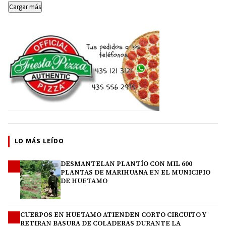
Cargar más
LO MÁS LEÍDO
DESMANTELAN PLANTÍO CON MIL 600
1
PLANTAS DE MARIHUANA EN EL MUNICIPIO
DE HUETAMO
CUERPOS EN HUETAMO ATIENDEN CORTO CIRCUITO Y
2
RETIRAN BASURA DE COLADERAS DURANTE LA