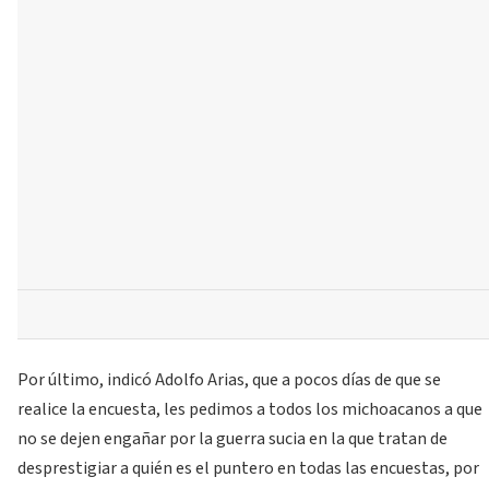
Por último, indicó Adolfo Arias, que a pocos días de que se
realice la encuesta, les pedimos a todos los michoacanos a que
no se dejen engañar por la guerra sucia en la que tratan de
desprestigiar a quién es el puntero en todas las encuestas, por