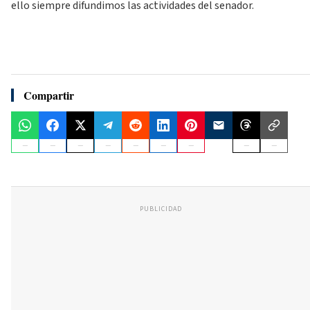
ello siempre difundimos las actividades del senador.
Compartir
PUBLICIDAD