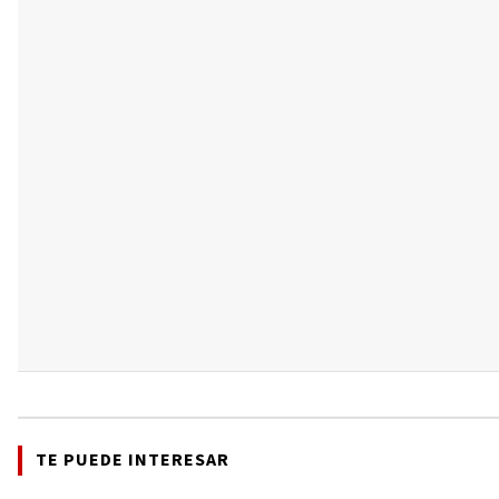
TE PUEDE INTERESAR