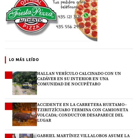
LO MÁS LEÍDO
HALLAN VEHÍCULO CALCINADO CON UN
1
CADÁVER EN SU INTERIOR EN UNA
COMUNIDAD DE NOCUPÉTARO
ACCIDENTE EN LA CARRETERA HUETAMO–
2
TZIRITZÍCUARO TERMINA CON CAMIONETA
VOLCADA; CONDUCTOR DESAPARECE DEL
LUGAR
GABRIEL MARTÍNEZ VILLALOBOS ASUME LA
3