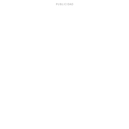
PUBLICIDAD