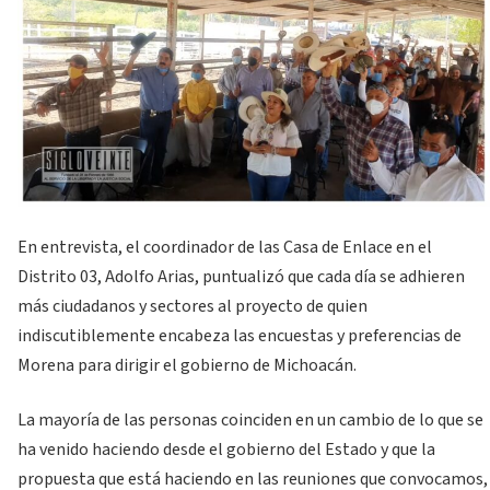
En entrevista, el coordinador de las Casa de Enlace en el
Distrito 03, Adolfo Arias, puntualizó que cada día se adhieren
más ciudadanos y sectores al proyecto de quien
indiscutiblemente encabeza las encuestas y preferencias de
Morena para dirigir el gobierno de Michoacán.
La mayoría de las personas coinciden en un cambio de lo que se
ha venido haciendo desde el gobierno del Estado y que la
propuesta que está haciendo en las reuniones que convocamos,