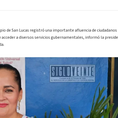
ipio de San Lucas registró una importante afluencia de ciudadanos
 y acceder a diversos servicios gubernamentales, informó la presid
da.