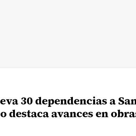
lleva 30 dependencias a Sa
o destaca avances en obra