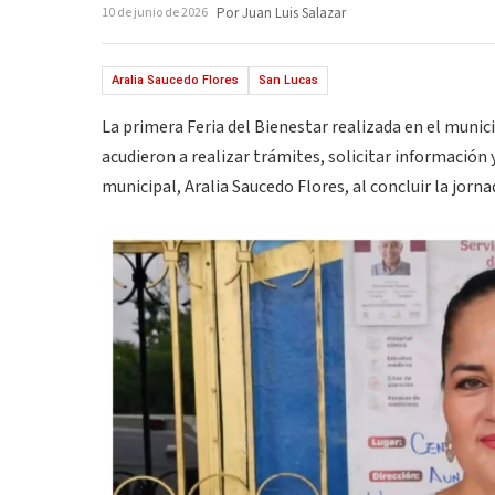
10 de junio de 2026
Por Juan Luis Salazar
Aralia Saucedo Flores
San Lucas
La primera Feria del Bienestar realizada en el munic
acudieron a realizar trámites, solicitar información
municipal, Aralia Saucedo Flores, al concluir la jorna