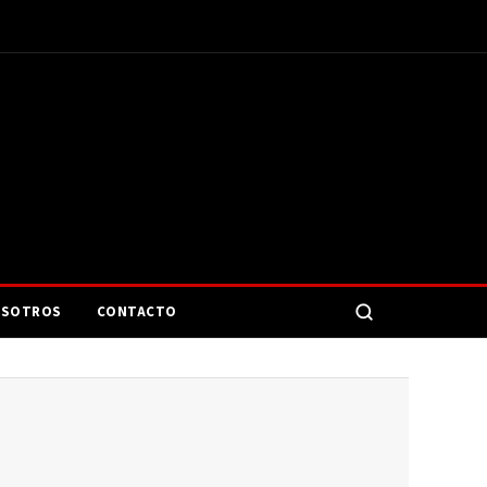
SOTROS
CONTACTO