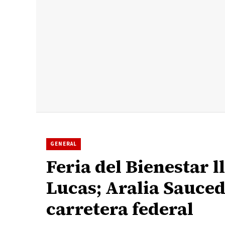
GENERAL
Feria del Bienestar 
Lucas; Aralia Sauced
carretera federal