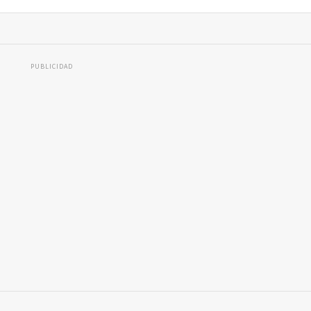
PUBLICIDAD