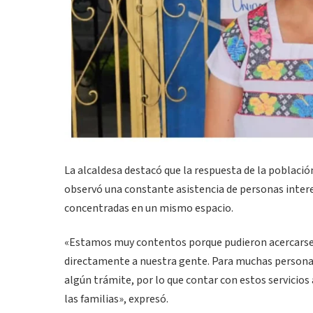
La alcaldesa destacó que la respuesta de la població
observó una constante asistencia de personas intere
concentradas en un mismo espacio.
«Estamos muy contentos porque pudieron acercarse a
directamente a nuestra gente. Para muchas personas 
algún trámite, por lo que contar con estos servicio
las familias», expresó.