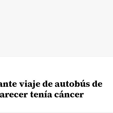
ante viaje de autobús de
arecer tenía cáncer