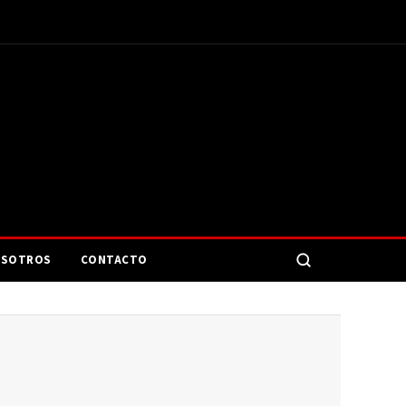
SOTROS
CONTACTO