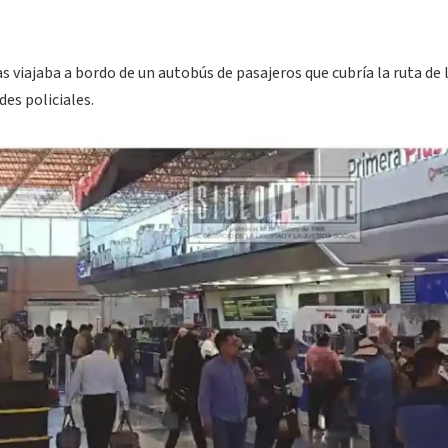
 viajaba a bordo de un autobús de pasajeros que cubría la ruta de 
es policiales.