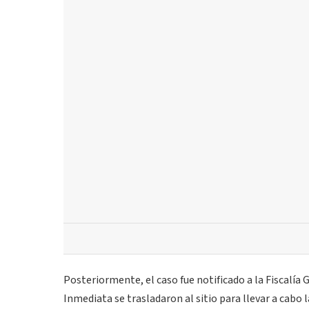
Posteriormente, el caso fue notificado a la Fiscalía
Inmediata se trasladaron al sitio para llevar a cabo l