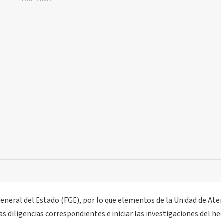
PUBLICIDAD
 General del Estado (FGE), por lo que elementos de la Unidad de At
as diligencias correspondientes e iniciar las investigaciones del he