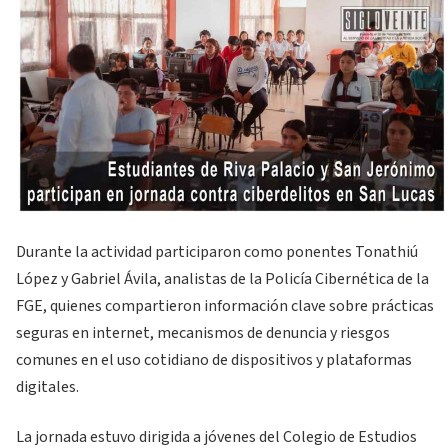
Durante la actividad participaron como ponentes Tonathiú
López y Gabriel Ávila, analistas de la Policía Cibernética de la
FGE, quienes compartieron información clave sobre prácticas
seguras en internet, mecanismos de denuncia y riesgos
comunes en el uso cotidiano de dispositivos y plataformas
digitales.
La jornada estuvo dirigida a jóvenes del Colegio de Estudios