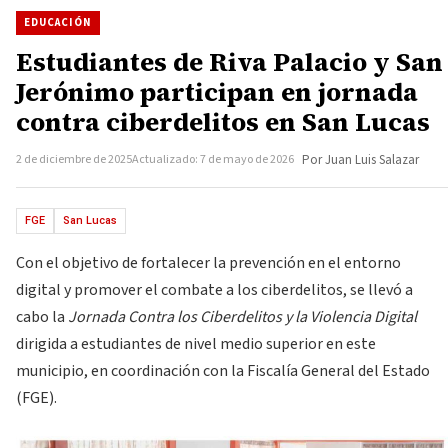
EDUCACIÓN
Estudiantes de Riva Palacio y San
Jerónimo participan en jornada
contra ciberdelitos en San Lucas
2 de diciembre de 2025
Actualizado: 7 de mayo de 2026
Por Juan Luis Salazar
FGE
San Lucas
Con el objetivo de fortalecer la prevención en el entorno
digital y promover el combate a los ciberdelitos, se llevó a
cabo la
Jornada Contra los Ciberdelitos y la Violencia Digital
dirigida a estudiantes de nivel medio superior en este
municipio, en coordinación con la Fiscalía General del Estado
(FGE).