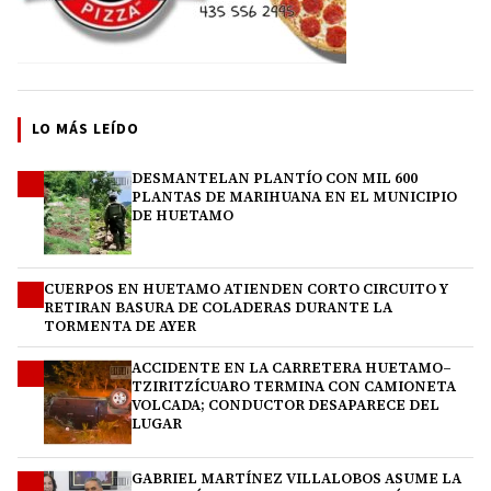
LO MÁS LEÍDO
DESMANTELAN PLANTÍO CON MIL 600
1
PLANTAS DE MARIHUANA EN EL MUNICIPIO
DE HUETAMO
CUERPOS EN HUETAMO ATIENDEN CORTO CIRCUITO Y
2
RETIRAN BASURA DE COLADERAS DURANTE LA
TORMENTA DE AYER
ACCIDENTE EN LA CARRETERA HUETAMO–
3
TZIRITZÍCUARO TERMINA CON CAMIONETA
VOLCADA; CONDUCTOR DESAPARECE DEL
LUGAR
GABRIEL MARTÍNEZ VILLALOBOS ASUME LA
4