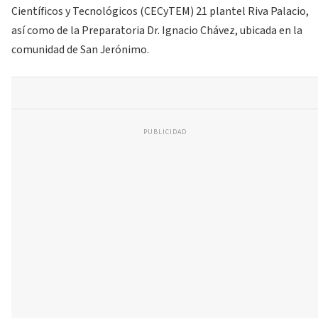
Científicos y Tecnológicos (CECyTEM) 21 plantel Riva Palacio,
así como de la Preparatoria Dr. Ignacio Chávez, ubicada en la
comunidad de San Jerónimo.
PUBLICIDAD