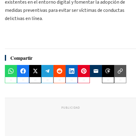
existentes en el entorno digital y fomentar la adopción de
medidas preventivas para evitar ser víctimas de conductas
delictivas en línea.
Compartir
PUBLICIDAD