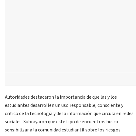
Autoridades destacaron la importancia de que las y los
estudiantes desarrollen un uso responsable, consciente y
crítico de la tecnología y de la información que circula en redes
sociales. Subrayaron que este tipo de encuentros busca
sensibilizar a la comunidad estudiantil sobre los riesgos