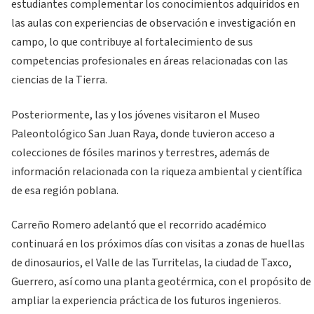
estudiantes complementar los conocimientos adquiridos en
las aulas con experiencias de observación e investigación en
campo, lo que contribuye al fortalecimiento de sus
competencias profesionales en áreas relacionadas con las
ciencias de la Tierra.
Posteriormente, las y los jóvenes visitaron el Museo
Paleontológico San Juan Raya, donde tuvieron acceso a
colecciones de fósiles marinos y terrestres, además de
información relacionada con la riqueza ambiental y científica
de esa región poblana.
Carreño Romero adelantó que el recorrido académico
continuará en los próximos días con visitas a zonas de huellas
de dinosaurios, el Valle de las Turritelas, la ciudad de Taxco,
Guerrero, así como una planta geotérmica, con el propósito de
ampliar la experiencia práctica de los futuros ingenieros.