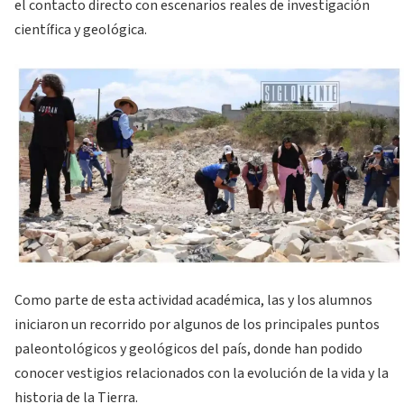
el contacto directo con escenarios reales de investigación
científica y geológica.
Como parte de esta actividad académica, las y los alumnos
iniciaron un recorrido por algunos de los principales puntos
paleontológicos y geológicos del país, donde han podido
conocer vestigios relacionados con la evolución de la vida y la
historia de la Tierra.