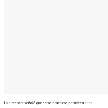
La directora señaló que estas prácticas permiten a los