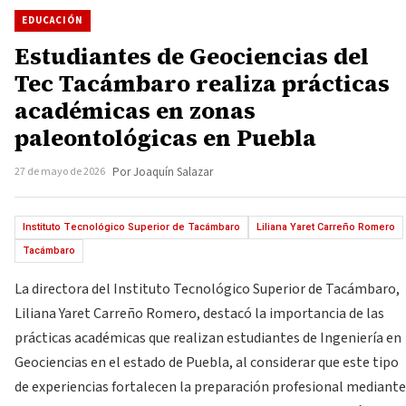
EDUCACIÓN
Estudiantes de Geociencias del
Tec Tacámbaro realiza prácticas
académicas en zonas
paleontológicas en Puebla
27 de mayo de 2026
Por Joaquín Salazar
Instituto Tecnológico Superior de Tacámbaro
Liliana Yaret Carreño Romero
Tacámbaro
La directora del Instituto Tecnológico Superior de Tacámbaro,
Liliana Yaret Carreño Romero, destacó la importancia de las
prácticas académicas que realizan estudiantes de Ingeniería en
Geociencias en el estado de Puebla, al considerar que este tipo
de experiencias fortalecen la preparación profesional mediante