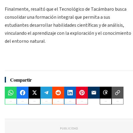
Finalmente, resaltó que el Tecnológico de Tacámbaro busca
consolidar una formación integral que permita a sus
estudiantes desarrollar habilidades científicas y de análisis,
vinculando el aprendizaje con la exploración y el conocimiento
del entorno natural.
Compartir
PUBLICIDAD