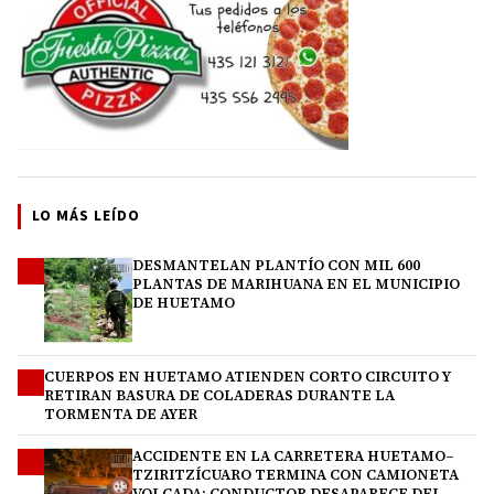
LO MÁS LEÍDO
DESMANTELAN PLANTÍO CON MIL 600
1
PLANTAS DE MARIHUANA EN EL MUNICIPIO
DE HUETAMO
CUERPOS EN HUETAMO ATIENDEN CORTO CIRCUITO Y
2
RETIRAN BASURA DE COLADERAS DURANTE LA
TORMENTA DE AYER
ACCIDENTE EN LA CARRETERA HUETAMO–
3
TZIRITZÍCUARO TERMINA CON CAMIONETA
VOLCADA; CONDUCTOR DESAPARECE DEL